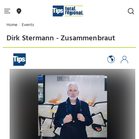
Home
Events
Dirk Stermann - Zusammenbraut