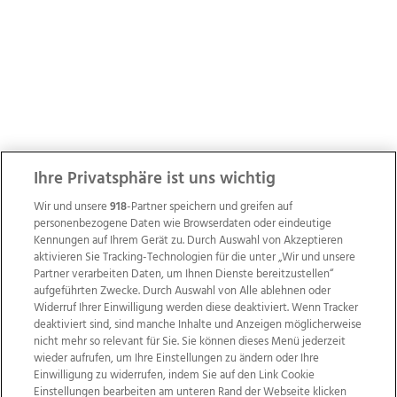
Ihre Privatsphäre ist uns wichtig
Wir und unsere
918
-Partner speichern und greifen auf
personenbezogene Daten wie Browserdaten oder eindeutige
Kennungen auf Ihrem Gerät zu. Durch Auswahl von Akzeptieren
aktivieren Sie Tracking-Technologien für die unter „Wir und unsere
Partner verarbeiten Daten, um Ihnen Dienste bereitzustellen“
aufgeführten Zwecke. Durch Auswahl von Alle ablehnen oder
Widerruf Ihrer Einwilligung werden diese deaktiviert. Wenn Tracker
deaktiviert sind, sind manche Inhalte und Anzeigen möglicherweise
nicht mehr so relevant für Sie. Sie können dieses Menü jederzeit
wieder aufrufen, um Ihre Einstellungen zu ändern oder Ihre
Einwilligung zu widerrufen, indem Sie auf den Link Cookie
Einstellungen bearbeiten am unteren Rand der Webseite klicken