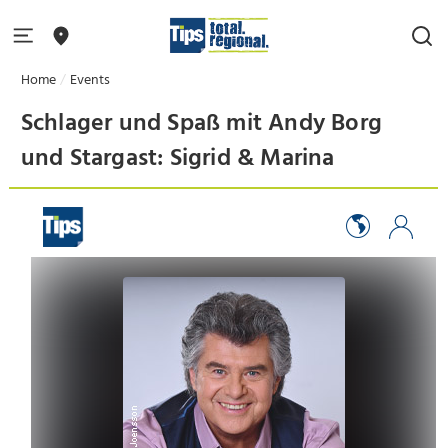
Home
Events
Schlager und Spaß mit Andy Borg
und Stargast: Sigrid & Marina