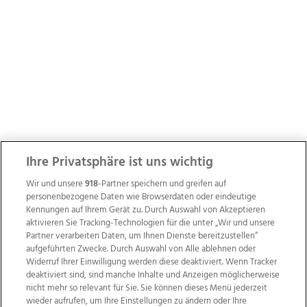
Ihre Privatsphäre ist uns wichtig
Wir und unsere
918
-Partner speichern und greifen auf
personenbezogene Daten wie Browserdaten oder eindeutige
Kennungen auf Ihrem Gerät zu. Durch Auswahl von Akzeptieren
aktivieren Sie Tracking-Technologien für die unter „Wir und unsere
Partner verarbeiten Daten, um Ihnen Dienste bereitzustellen“
aufgeführten Zwecke. Durch Auswahl von Alle ablehnen oder
Widerruf Ihrer Einwilligung werden diese deaktiviert. Wenn Tracker
deaktiviert sind, sind manche Inhalte und Anzeigen möglicherweise
nicht mehr so relevant für Sie. Sie können dieses Menü jederzeit
wieder aufrufen, um Ihre Einstellungen zu ändern oder Ihre