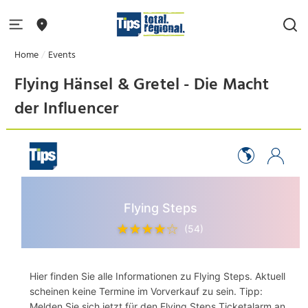
Home
Events
Flying Hänsel & Gretel - Die Macht
der Influencer