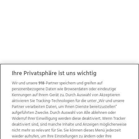
Ihre Privatsphäre ist uns wichtig
Wir und unsere
918
-Partner speichern und greifen auf
personenbezogene Daten wie Browserdaten oder eindeutige
Kennungen auf Ihrem Gerät zu. Durch Auswahl von Akzeptieren
aktivieren Sie Tracking-Technologien für die unter „Wir und unsere
Partner verarbeiten Daten, um Ihnen Dienste bereitzustellen“
aufgeführten Zwecke. Durch Auswahl von Alle ablehnen oder
Widerruf Ihrer Einwilligung werden diese deaktiviert. Wenn Tracker
deaktiviert sind, sind manche Inhalte und Anzeigen möglicherweise
nicht mehr so relevant für Sie. Sie können dieses Menü jederzeit
wieder aufrufen, um Ihre Einstellungen zu ändern oder Ihre