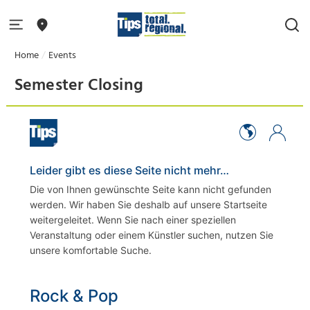
Home
Events
Semester Closing