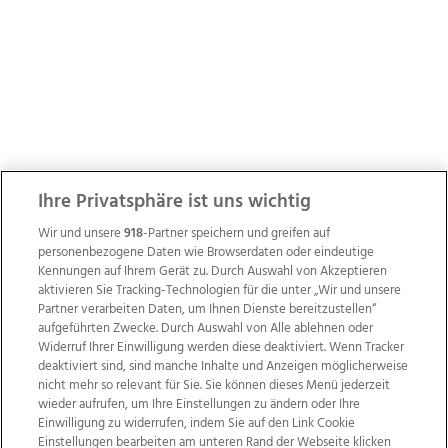
Ihre Privatsphäre ist uns wichtig
Wir und unsere
918
-Partner speichern und greifen auf
personenbezogene Daten wie Browserdaten oder eindeutige
Kennungen auf Ihrem Gerät zu. Durch Auswahl von Akzeptieren
aktivieren Sie Tracking-Technologien für die unter „Wir und unsere
Partner verarbeiten Daten, um Ihnen Dienste bereitzustellen“
aufgeführten Zwecke. Durch Auswahl von Alle ablehnen oder
Widerruf Ihrer Einwilligung werden diese deaktiviert. Wenn Tracker
deaktiviert sind, sind manche Inhalte und Anzeigen möglicherweise
nicht mehr so relevant für Sie. Sie können dieses Menü jederzeit
wieder aufrufen, um Ihre Einstellungen zu ändern oder Ihre
Einwilligung zu widerrufen, indem Sie auf den Link Cookie
Einstellungen bearbeiten am unteren Rand der Webseite klicken