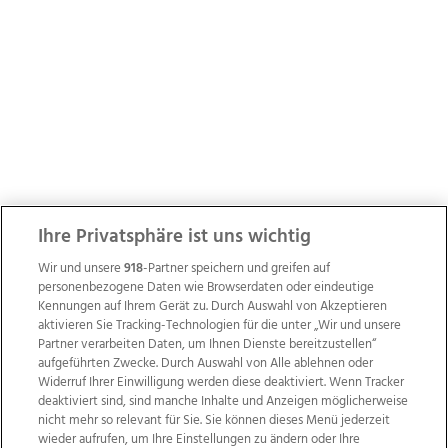
Ihre Privatsphäre ist uns wichtig
Wir und unsere
918
-Partner speichern und greifen auf
personenbezogene Daten wie Browserdaten oder eindeutige
Kennungen auf Ihrem Gerät zu. Durch Auswahl von Akzeptieren
aktivieren Sie Tracking-Technologien für die unter „Wir und unsere
Partner verarbeiten Daten, um Ihnen Dienste bereitzustellen“
aufgeführten Zwecke. Durch Auswahl von Alle ablehnen oder
Widerruf Ihrer Einwilligung werden diese deaktiviert. Wenn Tracker
deaktiviert sind, sind manche Inhalte und Anzeigen möglicherweise
nicht mehr so relevant für Sie. Sie können dieses Menü jederzeit
wieder aufrufen, um Ihre Einstellungen zu ändern oder Ihre