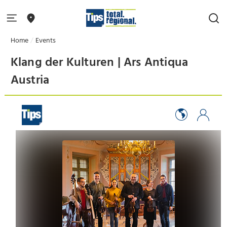
Home
Events
Klang der Kulturen | Ars Antiqua
Austria