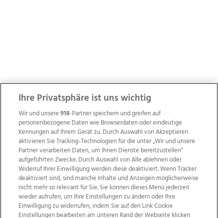
Ihre Privatsphäre ist uns wichtig
Wir und unsere
918
-Partner speichern und greifen auf
personenbezogene Daten wie Browserdaten oder eindeutige
Kennungen auf Ihrem Gerät zu. Durch Auswahl von Akzeptieren
aktivieren Sie Tracking-Technologien für die unter „Wir und unsere
Partner verarbeiten Daten, um Ihnen Dienste bereitzustellen“
aufgeführten Zwecke. Durch Auswahl von Alle ablehnen oder
Widerruf Ihrer Einwilligung werden diese deaktiviert. Wenn Tracker
deaktiviert sind, sind manche Inhalte und Anzeigen möglicherweise
nicht mehr so relevant für Sie. Sie können dieses Menü jederzeit
wieder aufrufen, um Ihre Einstellungen zu ändern oder Ihre
Einwilligung zu widerrufen, indem Sie auf den Link Cookie
Einstellungen bearbeiten am unteren Rand der Webseite klicken