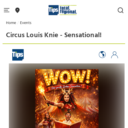
Home
Events
Circus Louis Knie - Sensational!