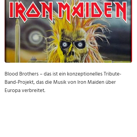
Blood Brothers – das ist ein konzeptionelles Tribute-
Band-Projekt, das die Musik von Iron Maiden über
Europa verbreitet.