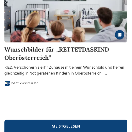
Wunschbilder für „RETTETDASKIND
Oberösterreich“
RIED. Verschönern sie ihr Zuhause mit einem Wunschbild und helfen
gleichzeitig in Not geratenen Kindern in Oberösterreich. ...
Josef Zweimüller
MEISTGELESEN