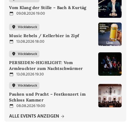
Vom Klang der Stille – Bach & Kurtág
09.08.2026 19:00
Vöcklabruck
Music Rebels / Kellerbier in Zipf
13.08.2026 18:00
Vöcklabruck
PERSEIDEN-HIGHLIGHT: Vom
Armleuchter zum Nachtschwärmer
13.08.2026 19:30
Vöcklabruck
Pauken und Pracht – Festkonzert im
Schloss Kammer
08.08.2026 19:00
ALLE EVENTS ANZEIGEN