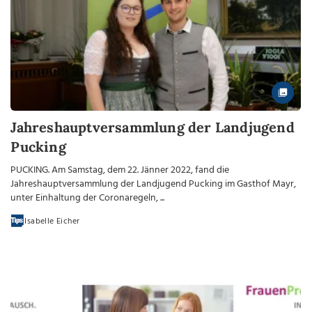
Jahreshauptversammlung der Landjugend
Pucking
PUCKING. Am Samstag, dem 22. Jänner 2022, fand die
Jahreshauptversammlung der Landjugend Pucking im Gasthof Mayr,
unter Einhaltung der Coronaregeln, ...
Isabelle Eicher