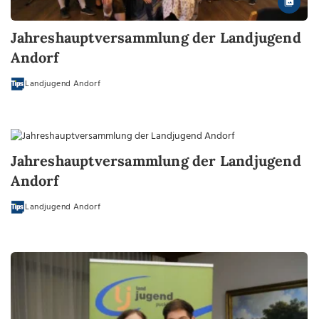
Jahreshauptversammlung der Landjugend
Andorf
Landjugend Andorf
Jahreshauptversammlung der Landjugend
Andorf
Landjugend Andorf