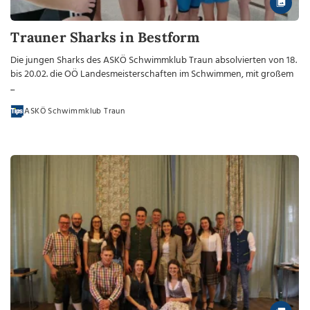
Trauner Sharks in Bestform
Die jungen Sharks des ASKÖ Schwimmklub Traun absolvierten von 18.
bis 20.02. die OÖ Landesmeisterschaften im Schwimmen, mit großem
...
ASKÖ Schwimmklub Traun