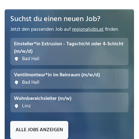
Suchst du einen neuen Job?
Jetzt den passenden Job auf
regionaljobs.at
finden
Einsteller*in Extrusion - Tagschicht oder 4-Schicht
(m/w/d)
Bad Hall
Ventilmonteur*in im Reinraum (m/w/d)
Bad Hall
Wohnbereichsleiter (m/w)
Linz
ALLE JOBS ANZEIGEN