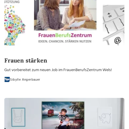
Frauen stärken
Gut vorbereitet zum neuen Job im FrauenBerufsZentrum Wels!
Sibylle Angerbauer