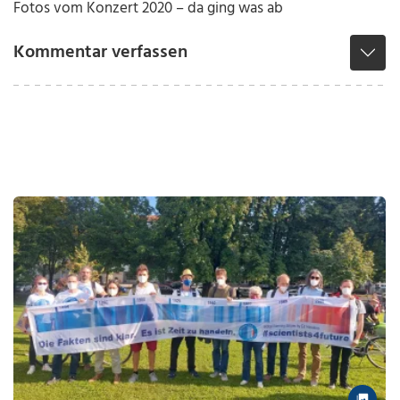
Fotos vom Konzert 2020 – da ging was ab
Kommentar verfassen