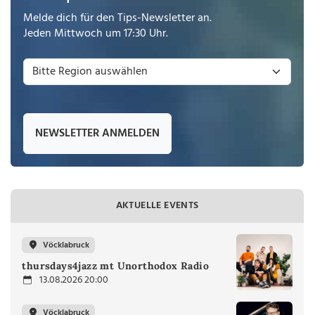
Melde dich für den Tips-Newsletter an.
Jeden Mittwoch um 17:30 Uhr.
NEWSLETTER ANMELDEN
AKTUELLE EVENTS
Vöcklabruck
thursdays4jazz mt Unorthodox Radio
13.08.2026 20:00
Vöcklabruck