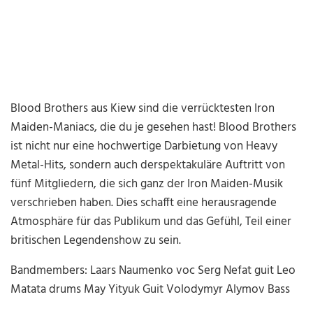
Blood Brothers aus Kiew sind die verrücktesten Iron
Maiden-Maniacs, die du je gesehen hast! Blood Brothers
ist nicht nur eine hochwertige Darbietung von Heavy
Metal-Hits, sondern auch derspektakuläre Auftritt von
fünf Mitgliedern, die sich ganz der Iron Maiden-Musik
verschrieben haben. Dies schafft eine herausragende
Atmosphäre für das Publikum und das Gefühl, Teil einer
britischen Legendenshow zu sein.
Bandmembers: Laars Naumenko voc Serg Nefat guit Leo
Matata drums May Yityuk Guit Volodymyr Alymov Bass