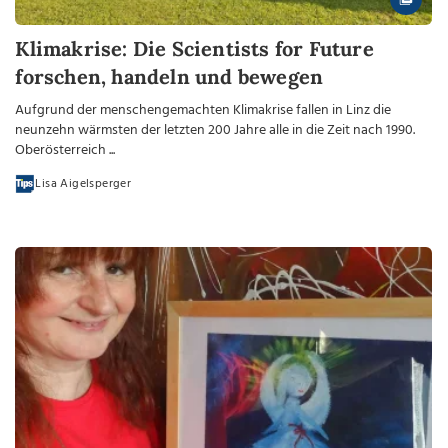
Klimakrise: Die Scientists for Future
forschen, handeln und bewegen
Aufgrund der menschengemachten Klimakrise fallen in Linz die
neunzehn wärmsten der letzten 200 Jahre alle in die Zeit nach 1990.
Oberösterreich ...
Lisa Aigelsperger