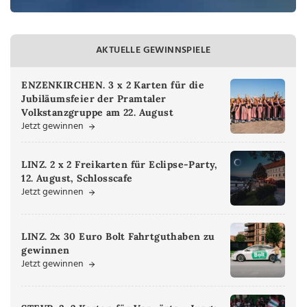
AKTUELLE GEWINNSPIELE
ENZENKIRCHEN. 3 x 2 Karten für die
Jubiläumsfeier der Pramtaler
Volkstanzgruppe am 22. August
Jetzt gewinnen
LINZ. 2 x 2 Freikarten für Eclipse-Party,
12. August, Schlosscafe
Jetzt gewinnen
LINZ. 2x 30 Euro Bolt Fahrtguthaben zu
gewinnen
Jetzt gewinnen