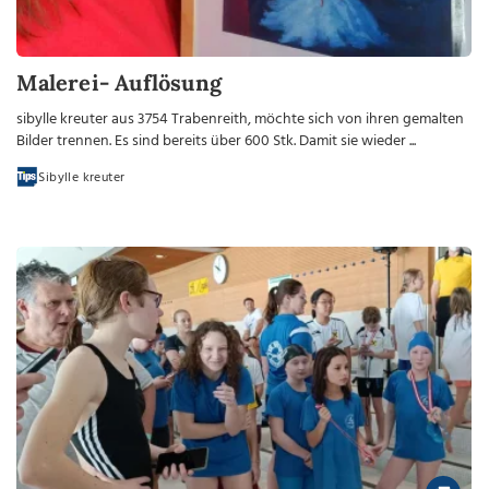
Malerei- Auflösung
sibylle kreuter aus 3754 Trabenreith, möchte sich von ihren gemalten
Bilder trennen. Es sind bereits über 600 Stk. Damit sie wieder ...
Sibylle kreuter