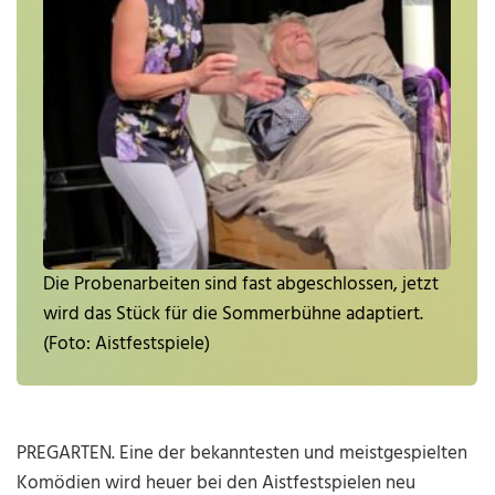
Die Probenarbeiten sind fast abgeschlossen, jetzt
wird das Stück für die Sommerbühne adaptiert.
(Foto: Aistfestspiele)
PREGARTEN. Eine der bekanntesten und meistgespielten
Komödien wird heuer bei den Aistfestspielen neu