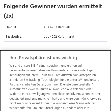
Folgende Gewinner wurden ermittelt
(2x)
Heidi B.
aus 4283 Bad Zell
Elisabeth L.
aus 4292 Kefermarkt
Ihre Privatsphäre ist uns wichtig
Wir und unsere
918
-Partner speichern und greifen auf
personenbezogene Daten wie Browserdaten oder eindeutige
Kennungen auf Ihrem Gerät zu. Durch Auswahl von Akzeptieren
aktivieren Sie Tracking-Technologien für die unter „Wir und unsere
Partner verarbeiten Daten, um Ihnen Dienste bereitzustellen“
aufgeführten Zwecke. Durch Auswahl von Alle ablehnen oder
Widerruf Ihrer Einwilligung werden diese deaktiviert. Wenn Tracker
deaktiviert sind, sind manche Inhalte und Anzeigen möglicherweise
nicht mehr so relevant für Sie. Sie können dieses Menü jederzeit
wieder aufrufen, um Ihre Einstellungen zu ändern oder Ihre