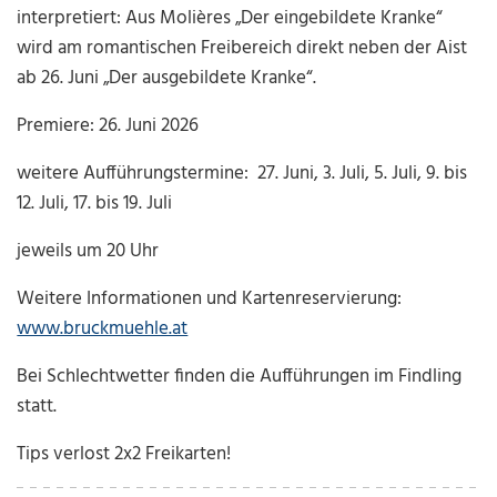
interpretiert: Aus Molières „Der eingebildete Kranke“
wird am romantischen Freibereich direkt neben der Aist
ab 26. Juni „Der ausgebildete Kranke“.
Premiere: 26. Juni 2026
weitere Aufführungstermine: 27. Juni, 3. Juli, 5. Juli, 9. bis
12. Juli, 17. bis 19. Juli
jeweils um 20 Uhr
Weitere Informationen und Kartenreservierung:
www.bruckmuehle.at
Bei Schlechtwetter finden die Aufführungen im Findling
statt.
Tips verlost 2x2 Freikarten!