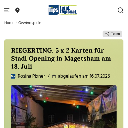
Home
Gewinnspiele
Teilen
RIEGERTING. 5 x 2 Karten für
Stadl Opening in Magetsham am
18. Juli
Rosina Pixner
/
abgelaufen am 16.07.2026