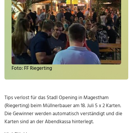
Foto: FF Riegerting
Tips verlost für das Stadl Opening in Magestham
(Riegerting) beim Müllnerbauer am 18. Juli 5 x 2 Karten.
Die Gewinner werden automatisch verständigt und die
Karten sind an der Abendkassa hinterlegt.