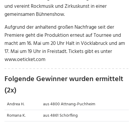
und vereint Rockmusik und Zirkuskunst in einer
gemeinsamen Bühnenshow.
Aufgrund der anhaltend großen Nachfrage seit der
Premiere geht die Produktion erneut auf Tournee und
macht am 16. Mai um 20 Uhr Halt in Vöcklabruck und am
17. Mai um 19 Uhr in Freistadt. Tickets gibt es unter
www.oeticket.com
Folgende Gewinner wurden ermittelt
(2x)
Andrea H.
aus 4800 Attnang-Puchheim
Romana K.
aus 4861 Schörfling