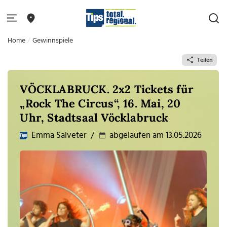
Home
Gewinnspiele
Teilen
VÖCKLABRUCK. 2x2 Tickets für
„Rock The Circus“, 16. Mai, 20
Uhr, Stadtsaal Vöcklabruck
Emma Salveter
/
abgelaufen am 13.05.2026