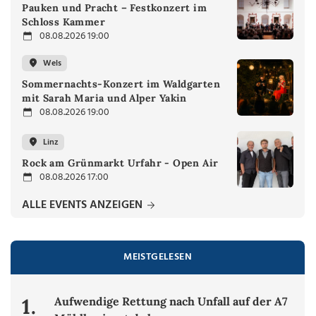
Pauken und Pracht – Festkonzert im
Schloss Kammer
08.08.2026 19:00
Wels
Sommernachts-Konzert im Waldgarten
mit Sarah Maria und Alper Yakin
08.08.2026 19:00
Linz
Rock am Grünmarkt Urfahr - Open Air
08.08.2026 17:00
ALLE EVENTS ANZEIGEN
MEISTGELESEN
1.
Aufwendige Rettung nach Unfall auf der A7