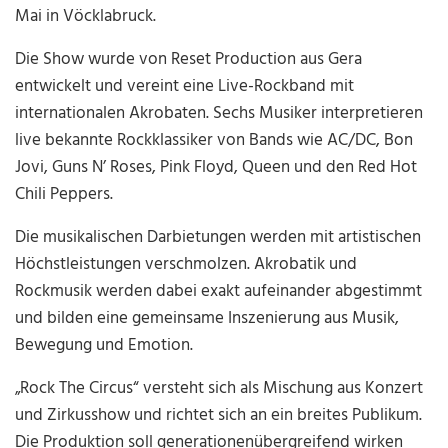
Mai in Vöcklabruck.
Die Show wurde von Reset Production aus Gera
entwickelt und vereint eine Live-Rockband mit
internationalen Akrobaten. Sechs Musiker interpretieren
live bekannte Rockklassiker von Bands wie AC/DC, Bon
Jovi, Guns N’ Roses, Pink Floyd, Queen und den Red Hot
Chili Peppers.
Die musikalischen Darbietungen werden mit artistischen
Höchstleistungen verschmolzen. Akrobatik und
Rockmusik werden dabei exakt aufeinander abgestimmt
und bilden eine gemeinsame Inszenierung aus Musik,
Bewegung und Emotion.
„Rock The Circus“ versteht sich als Mischung aus Konzert
und Zirkusshow und richtet sich an ein breites Publikum.
Die Produktion soll generationenübergreifend wirken