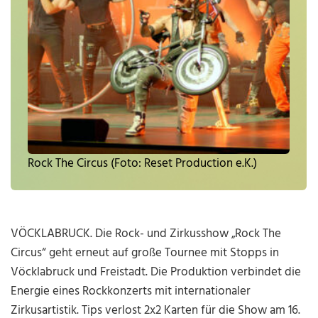
Rock The Circus (Foto: Reset Production e.K.)
VÖCKLABRUCK. Die Rock- und Zirkusshow „Rock The
Circus“ geht erneut auf große Tournee mit Stopps in
Vöcklabruck und Freistadt. Die Produktion verbindet die
Energie eines Rockkonzerts mit internationaler
Zirkusartistik. Tips verlost 2x2 Karten für die Show am 16.