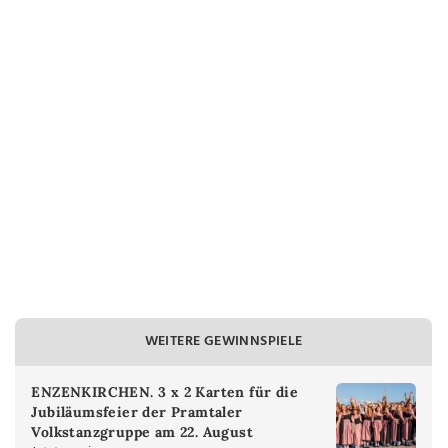
WEITERE GEWINNSPIELE
ENZENKIRCHEN. 3 x 2 Karten für die
Jubiläumsfeier der Pramtaler
Volkstanzgruppe am 22. August