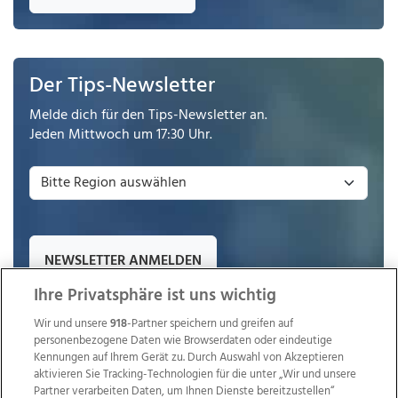
Der Tips-Newsletter
Melde dich für den Tips-Newsletter an.
Jeden Mittwoch um 17:30 Uhr.
NEWSLETTER ANMELDEN
Ihre Privatsphäre ist uns wichtig
Wir und unsere
918
-Partner speichern und greifen auf
personenbezogene Daten wie Browserdaten oder eindeutige
Kennungen auf Ihrem Gerät zu. Durch Auswahl von Akzeptieren
aktivieren Sie Tracking-Technologien für die unter „Wir und unsere
Partner verarbeiten Daten, um Ihnen Dienste bereitzustellen“