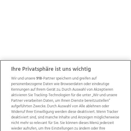
Ihre Privatsphäre ist uns wichtig
Wir und unsere
918
-Partner speichern und greifen auf
personenbezogene Daten wie Browserdaten oder eindeutige
Kennungen auf Ihrem Gerät zu. Durch Auswahl von Akzeptieren
aktivieren Sie Tracking-Technologien für die unter „Wir und unsere
Partner verarbeiten Daten, um Ihnen Dienste bereitzustellen“
aufgeführten Zwecke. Durch Auswahl von Alle ablehnen oder
Widerruf Ihrer Einwilligung werden diese deaktiviert. Wenn Tracker
deaktiviert sind, sind manche Inhalte und Anzeigen möglicherweise
nicht mehr so relevant für Sie. Sie können dieses Menü jederzeit
wieder aufrufen, um Ihre Einstellungen zu ändern oder Ihre