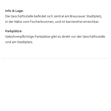
Info & Lage:
Die Geschäftsstelle befindet sich zentral am Braunauer Stadtplatz,
in der Nähe vom Fischerbrunnen, und ist barrierefrei erreichbar.
Parkplätze:
Gebührenpflichtige Parkplätze gibt es direkt vor der Geschäftsstelle
und am Stadtplatz.