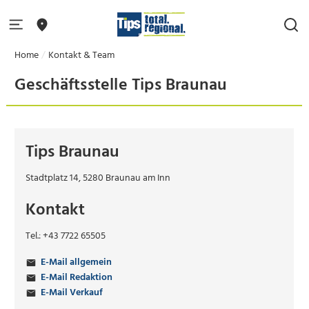
Home
Kontakt & Team
Geschäftsstelle Tips Braunau
Tips Braunau
Stadtplatz 14, 5280 Braunau am Inn
Kontakt
Tel.: +43 7722 65505
E-Mail allgemein
E-Mail Redaktion
E-Mail Verkauf