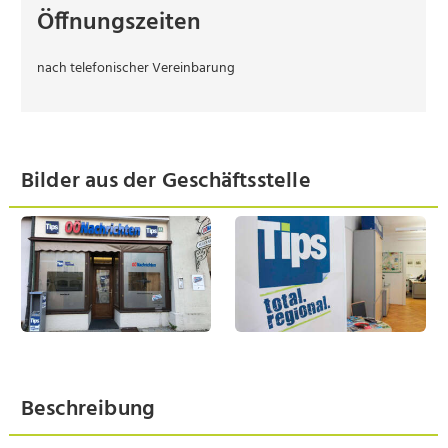
Öffnungszeiten
nach telefonischer Vereinbarung
Bilder aus der Geschäftsstelle
Beschreibung