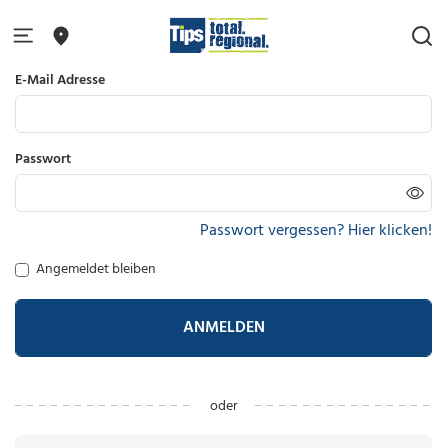
E-Mail Adresse
Passwort
Passwort vergessen? Hier klicken!
Angemeldet bleiben
ANMELDEN
oder