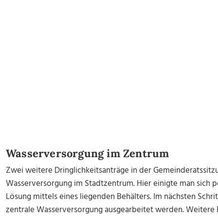
Wasserversorgung im Zentrum
Zwei weitere Dringlichkeitsanträge in der Gemeinderatssitzu
Wasserversorgung im Stadtzentrum. Hier einigte man sich p
Lösung mittels eines liegenden Behälters. Im nächsten Schr
zentrale Wasserversorgung ausgearbeitet werden. Weitere 