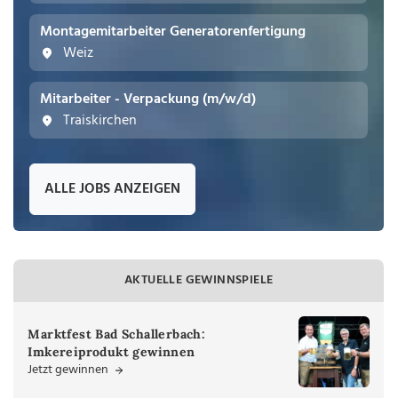
Montagemitarbeiter Generatorenfertigung
Weiz
Mitarbeiter - Verpackung (m/w/d)
Traiskirchen
ALLE JOBS ANZEIGEN
AKTUELLE GEWINNSPIELE
Marktfest Bad Schallerbach:
Imkereiprodukt gewinnen
Jetzt gewinnen