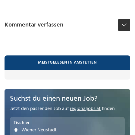
Kommentar verfassen
MEISTGELESEN IN AMSTETTEN
Suchst du einen neuen Job?
Jetzt den passenden Job auf
regionaljobs.at
finden
Tischler
Wiener Neustadt