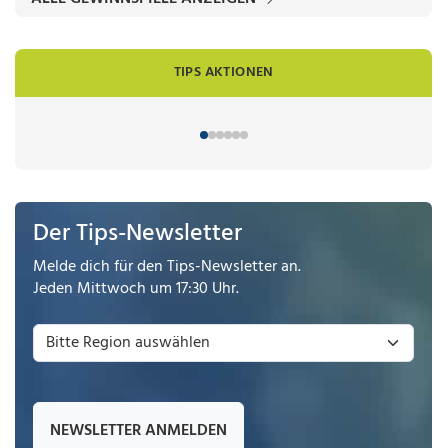
TIPS AKTIONEN
Der Tips-Newsletter
Melde dich für den Tips-Newsletter an.
Jeden Mittwoch um 17:30 Uhr.
NEWSLETTER ANMELDEN