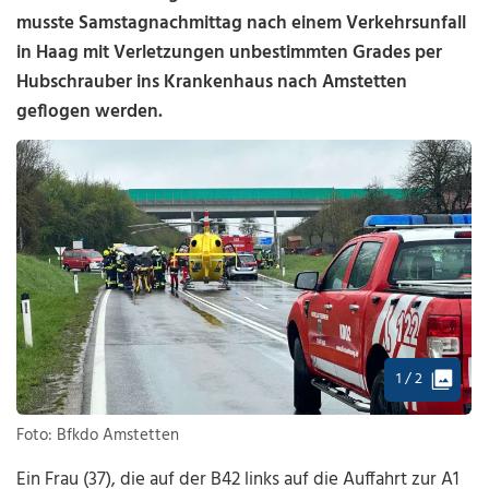
musste Samstagnachmittag nach einem Verkehrsunfall
in Haag mit Verletzungen unbestimmten Grades per
Hubschrauber ins Krankenhaus nach Amstetten
geflogen werden.
1 / 2
Foto: Bfkdo Amstetten
Ein Frau (37), die auf der B42 links auf die Auffahrt zur A1