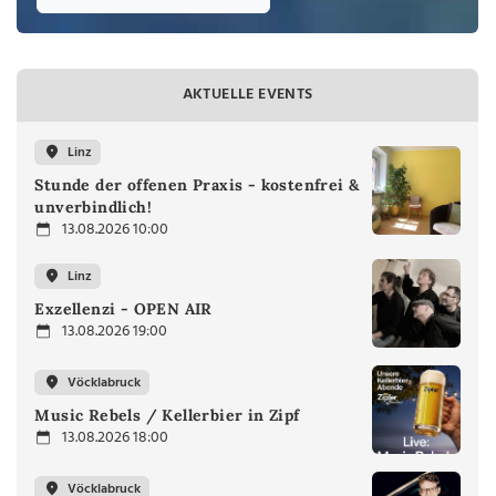
AKTUELLE EVENTS
Linz
Stunde der offenen Praxis - kostenfrei &
unverbindlich!
13.08.2026 10:00
Linz
Exzellenzi - OPEN AIR
13.08.2026 19:00
Vöcklabruck
Music Rebels / Kellerbier in Zipf
13.08.2026 18:00
Vöcklabruck