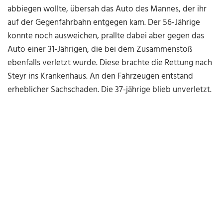
abbiegen wollte, übersah das Auto des Mannes, der ihr
auf der Gegenfahrbahn entgegen kam. Der 56-Jährige
konnte noch ausweichen, prallte dabei aber gegen das
Auto einer 31-Jährigen, die bei dem Zusammenstoß
ebenfalls verletzt wurde. Diese brachte die Rettung nach
Steyr ins Krankenhaus. An den Fahrzeugen entstand
erheblicher Sachschaden. Die 37-jährige blieb unverletzt.