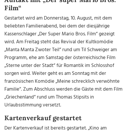
Film“
Gestartet wird am Donnerstag, 10. August, mit dem
beliebten Familienabend, bei dem der diesjährige
Kassenschlager „Der Super Mario Bros. Film“ gezeigt
wird. Am Freitag steht das Revival der Kultkomödie
„Manta Manta Zwoter Teil“ rund um Til Schweiger am
Programm, ehe am Samstag der österreichische Film
„Sterne unter der Stadt“ für Romantik im Schlosshof
sorgen wird. Weiter geht es am Sonntag mit der
französischen Komödie „Meine schrecklich verwöhnte
Familie“. Zum Abschluss werden die Gäste mit dem Film
„Griechenland“ rund um Thomas Stipsits in
Urlaubsstimmung versetzt.
Kartenverkauf gestartet
Der Kartenverkauf ist bereits gestartet. „Kino am