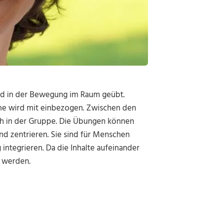
und in der Bewegung im Raum geübt.
me wird mit einbezogen. Zwischen den
h in der Gruppe. Die Übungen können
d zentrieren. Sie sind für Menschen
g integrieren. Da die Inhalte aufeinander
 werden.