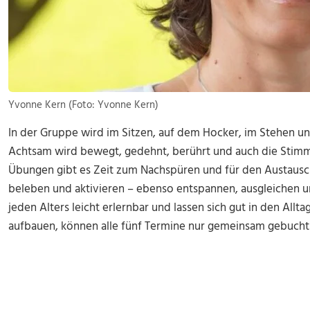
Yvonne Kern (Foto: Yvonne Kern)
In der Gruppe wird im Sitzen, auf dem Hocker, im Stehen 
Achtsam wird bewegt, gedehnt, berührt und auch die Stim
Übungen gibt es Zeit zum Nachspüren und für den Austausc
beleben und aktivieren – ebenso entspannen, ausgleichen un
jeden Alters leicht erlernbar und lassen sich gut in den Allta
aufbauen, können alle fünf Termine nur gemeinsam gebucht