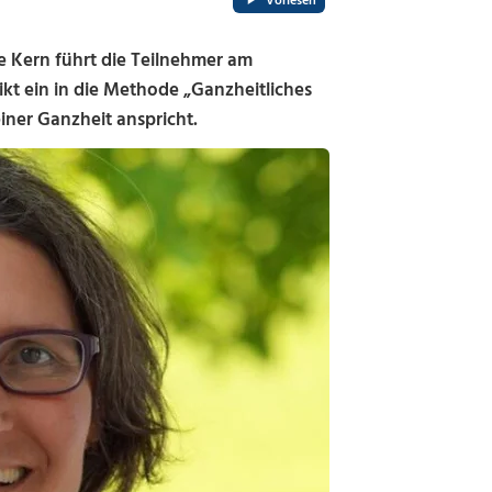
Vorlesen
Kern führt die Teilnehmer am
kt ein in die Methode „Ganzheitliches
iner Ganzheit anspricht.