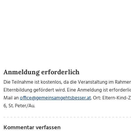
Anmeldung erforderlich
Die Teilnahme ist kostenlos, da die Veranstaltung im Rahme
Elternbildung gefördert wird. Eine Anmeldung ist erforderlic
Mail an
office@gemeinsamgehtsbesser.at
. Ort: Eltern-Kind-
6, St. Peter/Au.
Kommentar verfassen