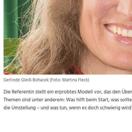
Gerlinde Gleiß-Bohacek (Foto: Martina Fleck)
Die Referentin stellt ein erprobtes Modell vor, das den Über
Themen sind unter anderem: Was hilft beim Start, was soll
die Umstellung – und was tun, wenn es doch schwierig wird