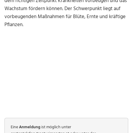
dem richtigen Zeitpunkt Krankheiten vorbeugen und das
Wachstum fördern können. Der Schwerpunkt liegt auf
vorbeugenden Maßnahmen für Blüte, Ernte und kräftige
Pflanzen.
Eine
Anmeldung
ist möglich unter