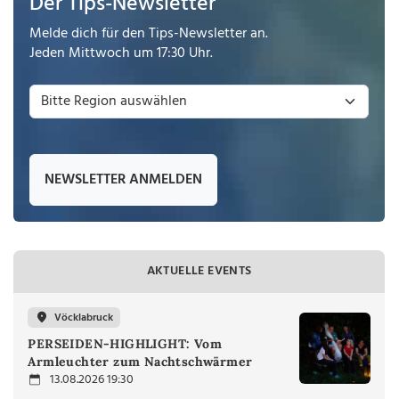
Der Tips-Newsletter
Melde dich für den Tips-Newsletter an.
Jeden Mittwoch um 17:30 Uhr.
NEWSLETTER ANMELDEN
AKTUELLE EVENTS
Vöcklabruck
PERSEIDEN-HIGHLIGHT: Vom
Armleuchter zum Nachtschwärmer
13.08.2026 19:30