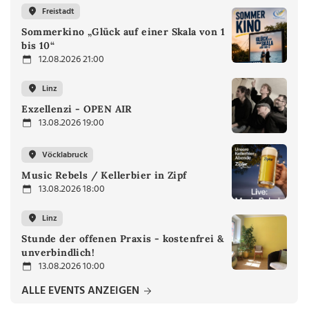
Freistadt
Sommerkino „Glück auf einer Skala von 1
bis 10“
12.08.2026 21:00
Linz
Exzellenzi - OPEN AIR
13.08.2026 19:00
Vöcklabruck
Music Rebels / Kellerbier in Zipf
13.08.2026 18:00
Linz
Stunde der offenen Praxis - kostenfrei &
unverbindlich!
13.08.2026 10:00
ALLE EVENTS ANZEIGEN