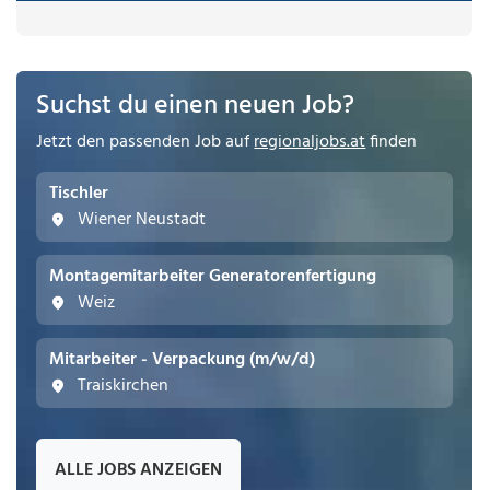
Suchst du einen neuen Job?
Jetzt den passenden Job auf
regionaljobs.at
finden
Tischler
Wiener Neustadt
Montagemitarbeiter Generatorenfertigung
Weiz
Mitarbeiter - Verpackung (m/w/d)
Traiskirchen
ALLE JOBS ANZEIGEN