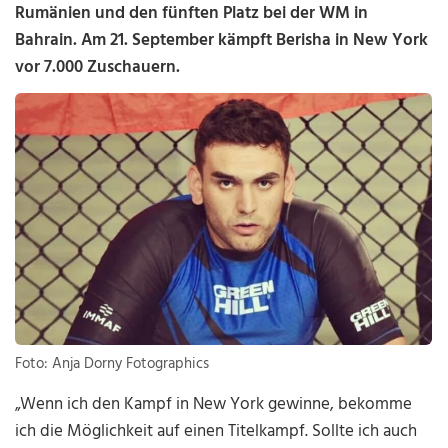
Rumänien und den fünften Platz bei der WM in
Bahrain. Am 21. September kämpft Berisha in New York
vor 7.000 Zuschauern.
Foto: Anja Dorny Fotographics
„Wenn ich den Kampf in New York gewinne, bekomme
ich die Möglichkeit auf einen Titelkampf. Sollte ich auch