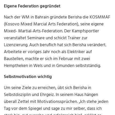
Eigene Federation gegründet
Nach der WM in Bahrain gründete Berisha die KOSMMAF
(Kosovo Mixed Marcial Arts Federation), seine eigene
Mixed- Martial-Arts-Federation. Der Kampfsportler
veranstaltet Seminare und schickt Trainer zur
Lizenzierung. Auch beruflich hat sich Berisha verändert.
Arbeitete er voriges Jahr noch als Elektriker auf
Baustellen, machte er sich im Februar mit zwei
Hemptheken in Wels und in Gmunden selbstständig.
Selbstmotivation wichtig
Um seine Ziele zu erreichen, übt sich Berisha in
Selbstdisziplin und Ehrgeiz. In seinem Haus hängen
überall Zettel mit Motivationssprüchen. „Ich stehe jeden
Tag vor dem Spiegel und sage zu mir selber, dass ich