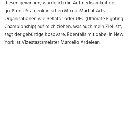
diesen gewinnen, würde ich die Aufmerksamkeit der
größten US-amerikanischen Mixed-Martial-Arts-
Organisationen wie Bellator oder UFC (Ultimate Fighting
Championship) auf mich ziehen, was auch mein Ziel ist“,
sagt der gebürtige Kosovare. Ebenfalls mit dabei in New
York ist Vizestaatsmeister Marcello Ardelean.