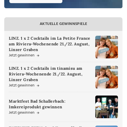
AKTUELLE GEWINNSPIELE
LINZ. 1 x 2 Cocktails im La Petite France
am Riviera-Wochenende 21./22. August,
Linzer Graben
Jetzt gewinnen
LINZ. 1 x 2 Cocktails im tinamisu am
Riviera-Wochenende 21./22. August,
Linzer Graben
Jetzt gewinnen
Marktfest Bad Schallerbach:
Imkereiprodukt gewinnen
Jetzt gewinnen