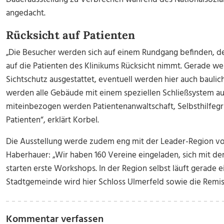
angedacht.
Rücksicht auf Patienten
„Die Besucher werden sich auf einem Rundgang befinden, de
auf die Patienten des Klinikums Rücksicht nimmt. Gerade we
Sichtschutz ausgestattet, eventuell werden hier auch bau
werden alle Gebäude mit einem speziellen Schließsystem au
miteinbezogen werden Patientenanwaltschaft, Selbsthilfeg
Patienten“, erklärt Korbel.
Die Ausstellung werde zudem eng mit der Leader-Region vor
Haberhauer: „Wir haben 160 Vereine eingeladen, sich mit 
starten erste Workshops. In der Region selbst läuft gerade
Stadtgemeinde wird hier Schloss Ulmerfeld sowie die Remis
Kommentar verfassen