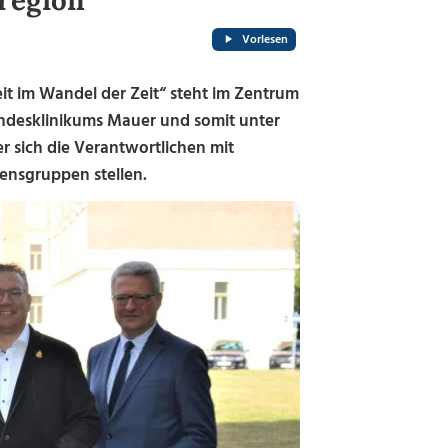
sregion
Vorlesen
 im Wandel der Zeit“ steht im Zentrum
andesklinikums Mauer und somit unter
 sich die Verantwortlichen mit
ensgruppen stellen.