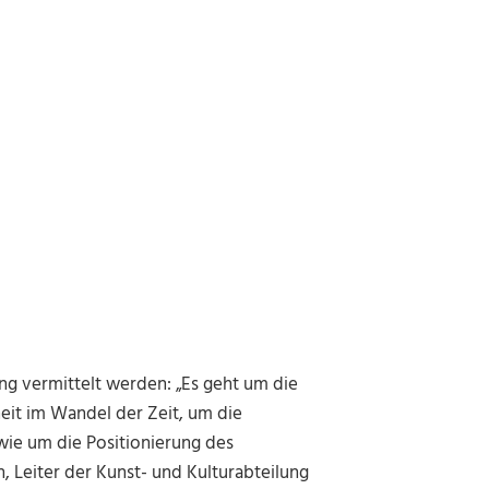
ng vermittelt werden: „Es geht um die
it im Wandel der Zeit, um die
ie um die Positionierung des
, Leiter der Kunst- und Kulturabteilung