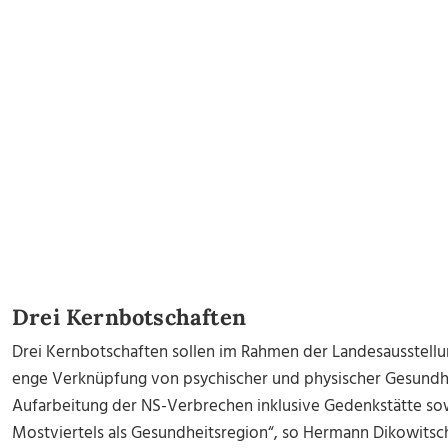
Drei Kernbotschaften
Drei Kernbotschaften sollen im Rahmen der Landesausstellu
enge Verknüpfung von psychischer und physischer Gesundhe
Aufarbeitung der NS-Verbrechen inklusive Gedenkstätte sow
Mostviertels als Gesundheitsregion“, so Hermann Dikowitsch