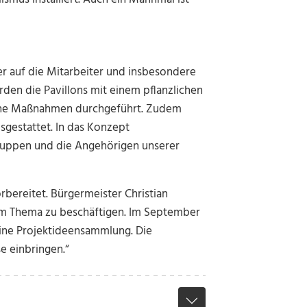
r auf die Mitarbeiter und insbesondere
rden die Pavillons mit einem pflanzlichen
liche Maßnahmen durchgeführt. Zudem
sgestattet. In das Konzept
ruppen und die Angehörigen unserer
bereitet. Bürgermeister Christian
dem Thema zu beschäftigen. Im September
 eine Projektideensammlung. Die
e einbringen.“