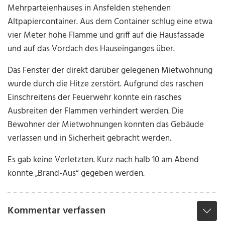
Mehrparteienhauses in Ansfelden stehenden
Altpapiercontainer. Aus dem Container schlug eine etwa
vier Meter hohe Flamme und griff auf die Hausfassade
und auf das Vordach des Hauseinganges über.
Das Fenster der direkt darüber gelegenen Mietwohnung
wurde durch die Hitze zerstört. Aufgrund des raschen
Einschreitens der Feuerwehr konnte ein rasches
Ausbreiten der Flammen verhindert werden. Die
Bewohner der Mietwohnungen konnten das Gebäude
verlassen und in Sicherheit gebracht werden.
Es gab keine Verletzten. Kurz nach halb 10 am Abend
konnte „Brand-Aus“ gegeben werden.
Kommentar verfassen