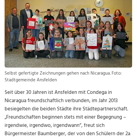
Selbst gefertigte Zeichnungen gehen nach Nicaragua. Foto:
Stadtgemeinde Ansfelden
Seit über 30 Jahren ist Ansfelden mit Condega in
Nicaragua freundschaftlich verbunden, im Jahr 2013
besiegelten die beiden Städte ihre Städtepartnerschaft.
„Freundschaften beginnen stets mit einer Begegnung –
irgendwie, irgendwo, irgendwann“, freut sich
Bürgermeister Baumberger, der von den Schülern der 2a