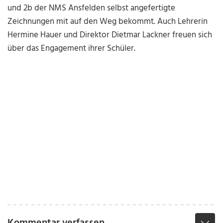
und 2b der NMS Ansfelden selbst angefertigte
Zeichnungen mit auf den Weg bekommt. Auch Lehrerin
Hermine Hauer und Direktor Dietmar Lackner freuen sich
über das Engagement ihrer Schüler.