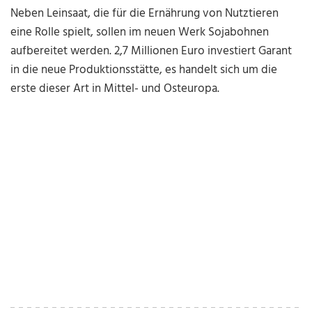
Neben Leinsaat, die für die Ernährung von Nutztieren
eine Rolle spielt, sollen im neuen Werk Sojabohnen
aufbereitet werden. 2,7 Millionen Euro investiert Garant
in die neue Produktionsstätte, es handelt sich um die
erste dieser Art in Mittel- und Osteuropa.