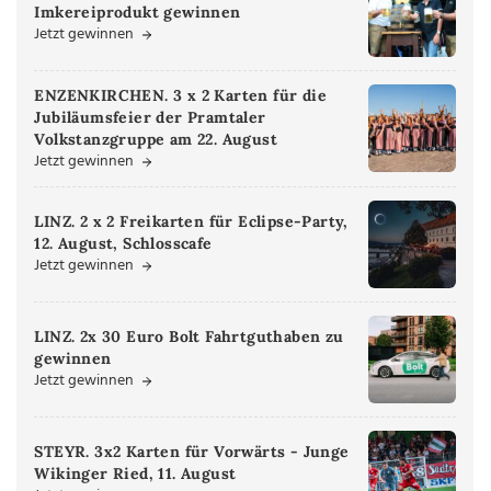
Imkereiprodukt gewinnen
Jetzt gewinnen
ENZENKIRCHEN. 3 x 2 Karten für die
Jubiläumsfeier der Pramtaler
Volkstanzgruppe am 22. August
Jetzt gewinnen
LINZ. 2 x 2 Freikarten für Eclipse-Party,
12. August, Schlosscafe
Jetzt gewinnen
LINZ. 2x 30 Euro Bolt Fahrtguthaben zu
gewinnen
Jetzt gewinnen
STEYR. 3x2 Karten für Vorwärts - Junge
Wikinger Ried, 11. August