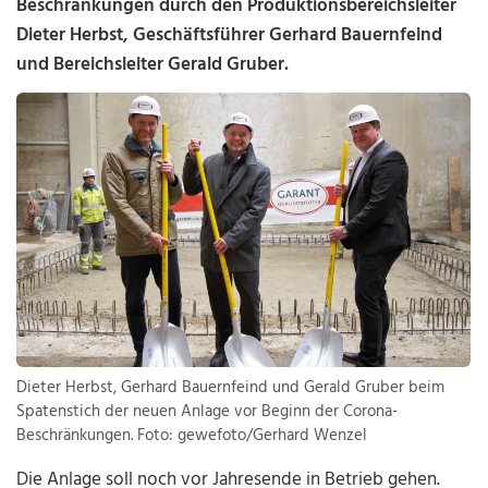
Beschränkungen durch den Produktionsbereichsleiter
Dieter Herbst, Geschäftsführer Gerhard Bauernfeind
und Bereichsleiter Gerald Gruber.
Dieter Herbst, Gerhard Bauernfeind und Gerald Gruber beim
Spatenstich der neuen Anlage vor Beginn der Corona-
Beschränkungen. Foto: gewefoto/Gerhard Wenzel
Die Anlage soll noch vor Jahresende in Betrieb gehen.