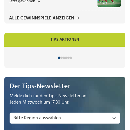
Jetzt gewinnen
ALLE GEWINNSPIELE ANZEIGEN
TIPS AKTIONEN
Der Tips-Newsletter
Melde dich für den Tips-Newsletter an.
Jeden Mittwoch um 17:30 Uhr.