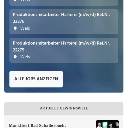
Produktionsmitarbeiter Härterei (m/w/d) Ref.Nr.
22276
Wels
Produktionsmitarbeiter Härterei (m/w/d) Ref.Nr.
22275
Wels
ALLE JOBS ANZEIGEN
AKTUELLE GEWINNSPIELE
Marktfest Bad Schallerbach: