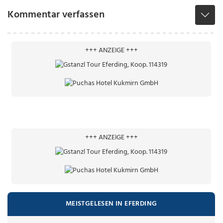
Kommentar verfassen
+++ ANZEIGE +++
+++ ANZEIGE +++
MEISTGELESEN IN EFERDING