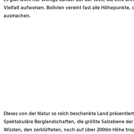
Vielfalt aufweisen. Bolivien vereint fast alle Höhepunkte,
ausmachen.
Dieses von der Natur so reich beschenkte Land präsentiert
Spektakuläre Berglandschaften, die größte Salzebene der 
Wüsten, den zerklüfteten, noch auf über 2000m Höhe tr