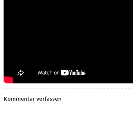
Kommentar verfassen