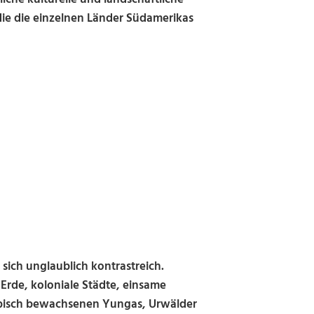
 die die einzelnen Länder Südamerikas
 sich unglaublich kontrastreich.
Erde, koloniale Städte, einsame
opisch bewachsenen Yungas, Urwälder