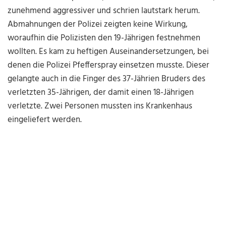
zunehmend aggressiver und schrien lautstark herum.
Abmahnungen der Polizei zeigten keine Wirkung,
woraufhin die Polizisten den 19-Jährigen festnehmen
wollten. Es kam zu heftigen Auseinandersetzungen, bei
denen die Polizei Pfefferspray einsetzen musste. Dieser
gelangte auch in die Finger des 37-Jährien Bruders des
verletzten 35-Jährigen, der damit einen 18-Jährigen
verletzte. Zwei Personen mussten ins Krankenhaus
eingeliefert werden.