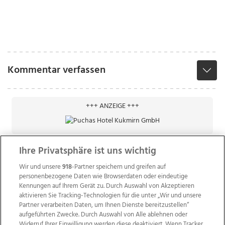
Kommentar verfassen
+++ ANZEIGE +++
Ihre Privatsphäre ist uns wichtig
Wir und unsere
918
-Partner speichern und greifen auf
personenbezogene Daten wie Browserdaten oder eindeutige
Kennungen auf Ihrem Gerät zu. Durch Auswahl von Akzeptieren
aktivieren Sie Tracking-Technologien für die unter „Wir und unsere
Partner verarbeiten Daten, um Ihnen Dienste bereitzustellen“
aufgeführten Zwecke. Durch Auswahl von Alle ablehnen oder
Widerruf Ihrer Einwilligung werden diese deaktiviert. Wenn Tracker