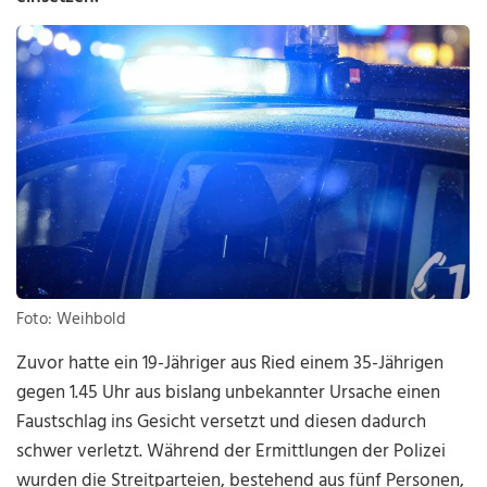
Foto: Weihbold
Zuvor hatte ein 19-Jähriger aus Ried einem 35-Jährigen
gegen 1.45 Uhr aus bislang unbekannter Ursache einen
Faustschlag ins Gesicht versetzt und diesen dadurch
schwer verletzt. Während der Ermittlungen der Polizei
wurden die Streitparteien, bestehend aus fünf Personen,