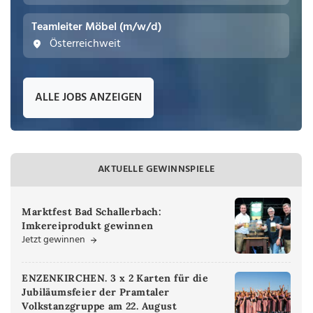
Teamleiter Möbel (m/w/d)
Österreichweit
ALLE JOBS ANZEIGEN
AKTUELLE GEWINNSPIELE
Marktfest Bad Schallerbach:
Imkereiprodukt gewinnen
Jetzt gewinnen
ENZENKIRCHEN. 3 x 2 Karten für die
Jubiläumsfeier der Pramtaler
Volkstanzgruppe am 22. August