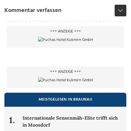
Kommentar verfassen
+++ ANZEIGE +++
+++ ANZEIGE +++
MEISTGELESEN IN BRAUNAU
1.
Internationale Sensenmäh-Elite trifft sich
in Moosdorf