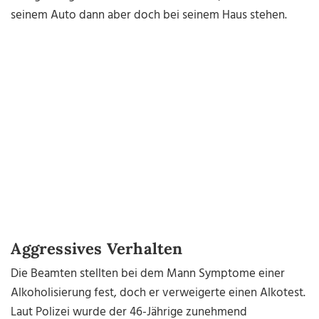
seinem Auto dann aber doch bei seinem Haus stehen.
Aggressives Verhalten
Die Beamten stellten bei dem Mann Symptome einer
Alkoholisierung fest, doch er verweigerte einen Alkotest.
Laut Polizei wurde der 46-Jährige zunehmend