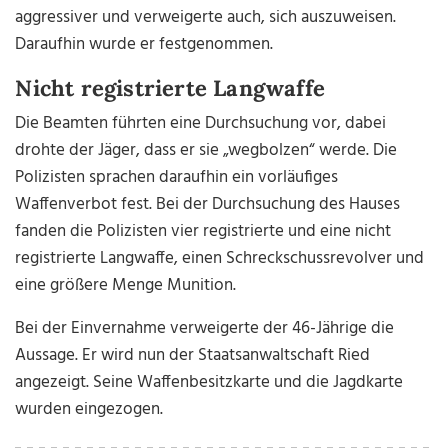
aggressiver und verweigerte auch, sich auszuweisen.
Daraufhin wurde er festgenommen.
Nicht registrierte Langwaffe
Die Beamten führten eine Durchsuchung vor, dabei
drohte der Jäger, dass er sie „wegbolzen“ werde. Die
Polizisten sprachen daraufhin ein vorläufiges
Waffenverbot fest. Bei der Durchsuchung des Hauses
fanden die Polizisten vier registrierte und eine nicht
registrierte Langwaffe, einen Schreckschussrevolver und
eine größere Menge Munition.
Bei der Einvernahme verweigerte der 46-Jährige die
Aussage. Er wird nun der Staatsanwaltschaft Ried
angezeigt. Seine Waffenbesitzkarte und die Jagdkarte
wurden eingezogen.