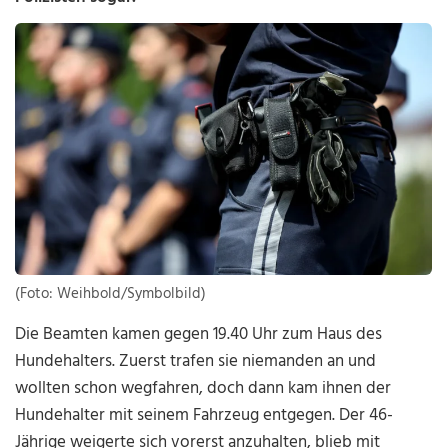
(Foto: Weihbold/Symbolbild)
Die Beamten kamen gegen 19.40 Uhr zum Haus des
Hundehalters. Zuerst trafen sie niemanden an und
wollten schon wegfahren, doch dann kam ihnen der
Hundehalter mit seinem Fahrzeug entgegen. Der 46-
Jährige weigerte sich vorerst anzuhalten, blieb mit