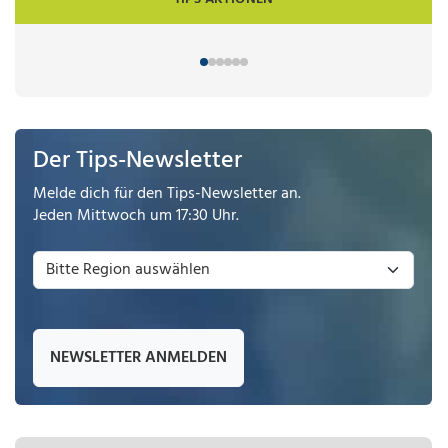
Der Tips-Newsletter
Melde dich für den Tips-Newsletter an.
Jeden Mittwoch um 17:30 Uhr.
NEWSLETTER ANMELDEN