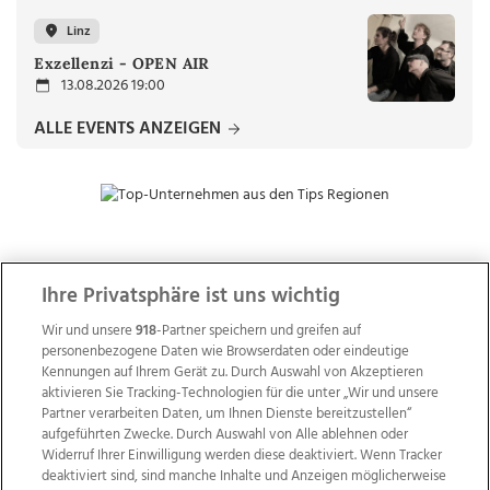
Linz
Exzellenzi - OPEN AIR
13.08.2026 19:00
ALLE EVENTS ANZEIGEN
ZUR NACHRICHTENÜBERSICHT
Ihre Privatsphäre ist uns wichtig
Wir und unsere
918
-Partner speichern und greifen auf
personenbezogene Daten wie Browserdaten oder eindeutige
Kennungen auf Ihrem Gerät zu. Durch Auswahl von Akzeptieren
aktivieren Sie Tracking-Technologien für die unter „Wir und unsere
Partner verarbeiten Daten, um Ihnen Dienste bereitzustellen“
aufgeführten Zwecke. Durch Auswahl von Alle ablehnen oder
Widerruf Ihrer Einwilligung werden diese deaktiviert. Wenn Tracker
deaktiviert sind, sind manche Inhalte und Anzeigen möglicherweise