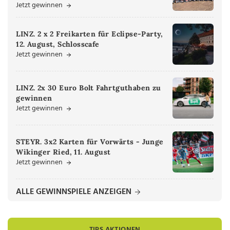
Jetzt gewinnen
LINZ. 2 x 2 Freikarten für Eclipse-Party,
12. August, Schlosscafe
Jetzt gewinnen
LINZ. 2x 30 Euro Bolt Fahrtguthaben zu
gewinnen
Jetzt gewinnen
STEYR. 3x2 Karten für Vorwärts - Junge
Wikinger Ried, 11. August
Jetzt gewinnen
ALLE GEWINNSPIELE ANZEIGEN
TIPS AKTIONEN