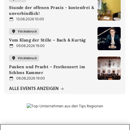
Stunde der offenen Praxis - kostenfrei &
unverbindlich!
13.08.2026 10:00
Vöcklabruck
Vom Klang der Stille – Bach & Kurtág
09.08.2026 19:00
Vöcklabruck
Pauken und Pracht – Festkonzert im
Schloss Kammer
08.08.2026 19:00
ALLE EVENTS ANZEIGEN