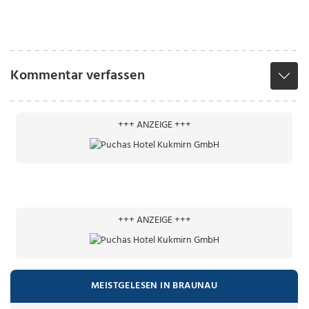
Kommentar verfassen
+++ ANZEIGE +++
+++ ANZEIGE +++
MEISTGELESEN IN BRAUNAU