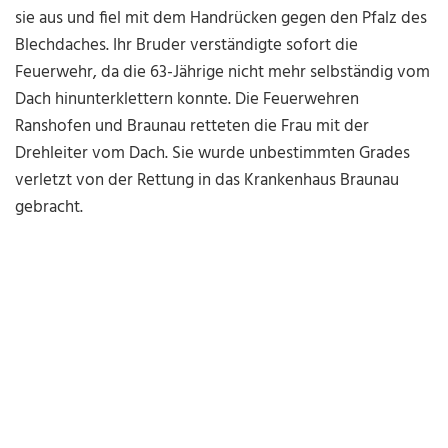
sie aus und fiel mit dem Handrücken gegen den Pfalz des
Blechdaches. Ihr Bruder verständigte sofort die
Feuerwehr, da die 63-Jährige nicht mehr selbständig vom
Dach hinunterklettern konnte. Die Feuerwehren
Ranshofen und Braunau retteten die Frau mit der
Drehleiter vom Dach. Sie wurde unbestimmten Grades
verletzt von der Rettung in das Krankenhaus Braunau
gebracht.