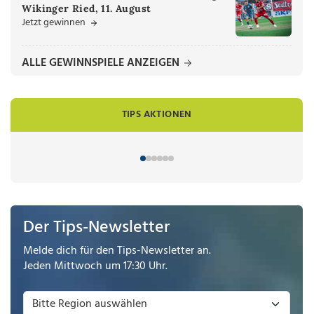
Wikinger Ried, 11. August
Jetzt gewinnen
ALLE GEWINNSPIELE ANZEIGEN
TIPS AKTIONEN
Der Tips-Newsletter
Melde dich für den Tips-Newsletter an.
Jeden Mittwoch um 17:30 Uhr.