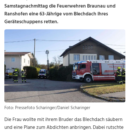
Samstagnachmittag die Feuerwehren Braunau und
Ranshofen eine 63-Jährige vom Blechdach ihres
Geräteschuppens retten.
Foto: Pressefoto Scharinger/Daniel Scharinger
Die Frau wollte mit ihrem Bruder das Blechdach säubern
und eine Plane zum Abdichten anbringen. Dabei rutschte