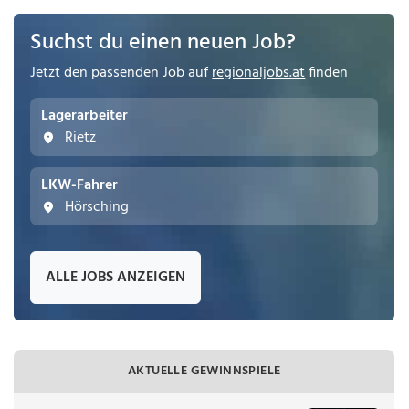
Suchst du einen neuen Job?
Jetzt den passenden Job auf
regionaljobs.at
finden
Lagerarbeiter
Rietz
LKW-Fahrer
Hörsching
ALLE JOBS ANZEIGEN
AKTUELLE GEWINNSPIELE