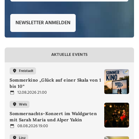
NEWSLETTER ANMELDEN
AKTUELLE EVENTS
Freistadt
Sommerkino „Glück auf einer Skala von 1
bis 10“
12.08.2026 21:00
Wels
Sommernachts-Konzert im Waldgarten
mit Sarah Maria und Alper Yakin
08.08.2026 19:00
Linz