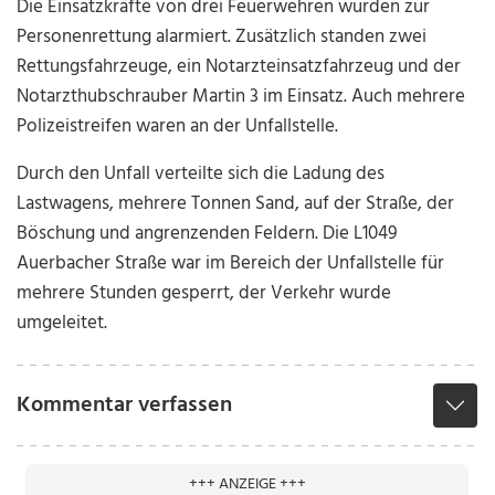
Die Einsatzkräfte von drei Feuerwehren wurden zur
Personenrettung alarmiert. Zusätzlich standen zwei
Rettungsfahrzeuge, ein Notarzteinsatzfahrzeug und der
Notarzthubschrauber Martin 3 im Einsatz. Auch mehrere
Polizeistreifen waren an der Unfallstelle.
Durch den Unfall verteilte sich die Ladung des
Lastwagens, mehrere Tonnen Sand, auf der Straße, der
Böschung und angrenzenden Feldern. Die L1049
Auerbacher Straße war im Bereich der Unfallstelle für
mehrere Stunden gesperrt, der Verkehr wurde
umgeleitet.
Kommentar verfassen
+++ ANZEIGE +++