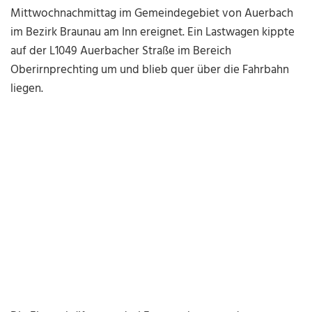
Mittwochnachmittag im Gemeindegebiet von Auerbach
im Bezirk Braunau am Inn ereignet. Ein Lastwagen kippte
auf der L1049 Auerbacher Straße im Bereich
Oberirnprechting um und blieb quer über die Fahrbahn
liegen.