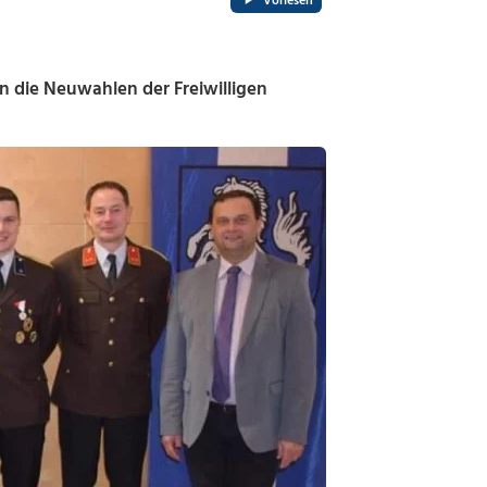
Vorlesen
 die Neuwahlen der Freiwilligen