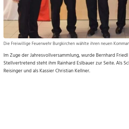
Die Freiwillige Feuerwehr Burgkirchen wählte ihren neuen Kommand
Im Zuge der Jahresvollversammlung, wurde Bernhard Fried
Stellvertretend steht ihm Rainhard Eslbauer zur Seite. Als Sc
Reisinger und als Kassier Christian Kellner.