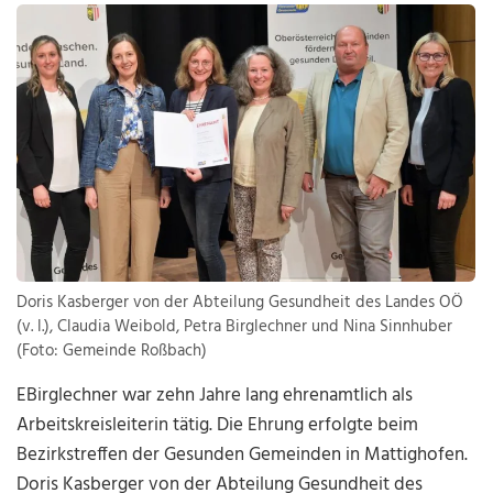
Doris Kasberger von der Abteilung Gesundheit des Landes OÖ
(v. l.), Claudia Weibold, Petra Birglechner und Nina Sinnhuber
(Foto: Gemeinde Roßbach)
EBirglechner war zehn Jahre lang ehrenamtlich als
Arbeitskreisleiterin tätig. Die Ehrung erfolgte beim
Bezirkstreffen der Gesunden Gemeinden in Mattighofen.
Doris Kasberger von der Abteilung Gesundheit des