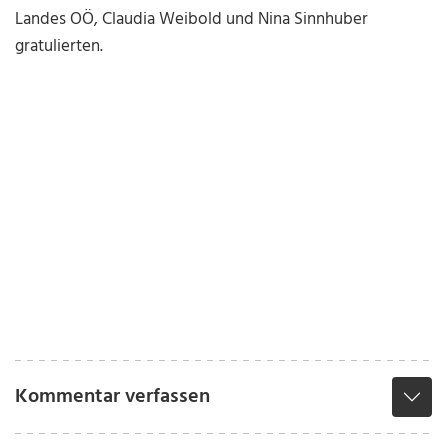
Landes OÖ, Claudia Weibold und Nina Sinnhuber
gratulierten.
Kommentar verfassen