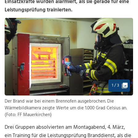
Einsatzkräfte wurden alarmiert, als sie gerade für eine
Leistungsprüfung trainierten.
1 / 3
Der Brand war bei einem Brennofen ausgebrochen. Die
Wärmebildkamera zeigte Werte um die 1.000 Grad Celsius an.
(Foto: FF Mauerkirchen)
Drei Gruppen absolvierten am Montagabend, 4. März,
ein Training für die Leistungsprüfung Branddienst, als die