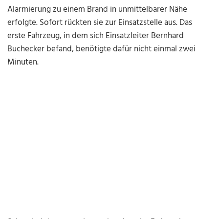
Alarmierung zu einem Brand in unmittelbarer Nähe
erfolgte. Sofort rückten sie zur Einsatzstelle aus. Das
erste Fahrzeug, in dem sich Einsatzleiter Bernhard
Buchecker befand, benötigte dafür nicht einmal zwei
Minuten.