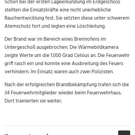
Schon bei der ersten Lageerkundung im Erdgeschoss
stellten die Einsatzkräfte eine nicht unerhebliche
Rauchentwicklung fest. Sie setzten diese unter schwerem
Atemschutz fort und legten eine Löschleitung.
Der Brand war im Bereich eines Brennofens im
Untergeschoß ausgebrochen. Die Wärmebildkamera
zeigte Werte um die 1.000 Grad Celsius an. Die Feuerwehr
griff rasch ein und konnte eine Ausbreitung des Feuers
verhindern. Im Einsatz waren auch zwei Polizisten.
Nach der erfolgreichen Brandbekämpfung trafen sich die
34 Feuerwehrmitglieder wieder beim Feuerwehrhaus.
Dort trainierten sie weiter.