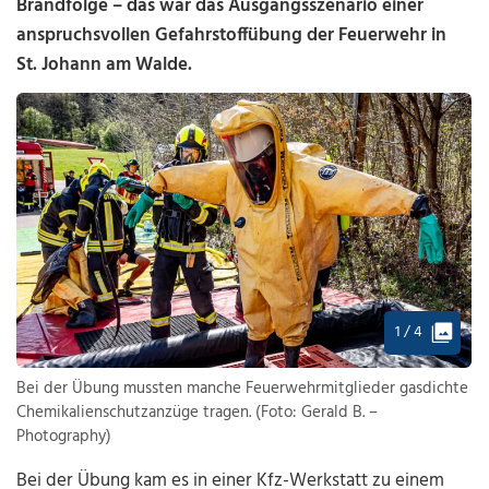
Brandfolge – das war das Ausgangsszenario einer
anspruchsvollen Gefahrstoffübung der Feuerwehr in
St. Johann am Walde.
1 / 4
Bei der Übung mussten manche Feuerwehrmitglieder gasdichte
Chemikalienschutzanzüge tragen. (Foto: Gerald B. –
Photography)
Bei der Übung kam es in einer Kfz-Werkstatt zu einem