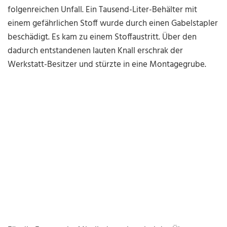
folgenreichen Unfall. Ein Tausend-Liter-Behälter mit
einem gefährlichen Stoff wurde durch einen Gabelstapler
beschädigt. Es kam zu einem Stoffaustritt. Über den
dadurch entstandenen lauten Knall erschrak der
Werkstatt-Besitzer und stürzte in eine Montagegrube.