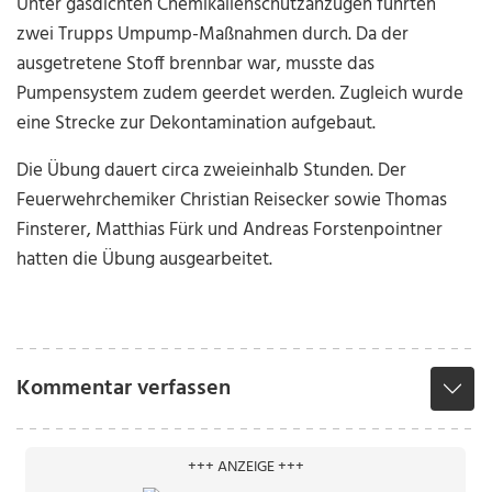
Unter gasdichten Chemikalienschutzanzügen führten
zwei Trupps Umpump-Maßnahmen durch. Da der
ausgetretene Stoff brennbar war, musste das
Pumpensystem zudem geerdet werden. Zugleich wurde
eine Strecke zur Dekontamination aufgebaut.
Die Übung dauert circa zweieinhalb Stunden. Der
Feuerwehrchemiker Christian Reisecker sowie Thomas
Finsterer, Matthias Fürk und Andreas Forstenpointner
hatten die Übung ausgearbeitet.
Kommentar verfassen
+++ ANZEIGE +++