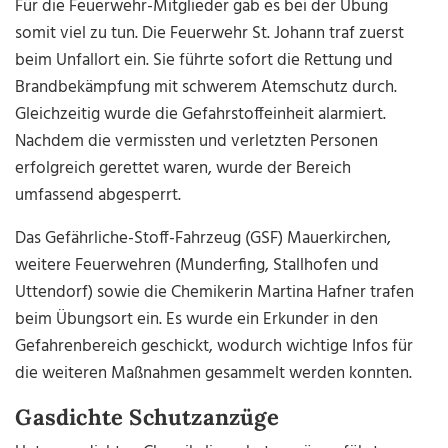
Für die Feuerwehr-Mitglieder gab es bei der Übung
somit viel zu tun. Die Feuerwehr St. Johann traf zuerst
beim Unfallort ein. Sie führte sofort die Rettung und
Brandbekämpfung mit schwerem Atemschutz durch.
Gleichzeitig wurde die Gefahrstoffeinheit alarmiert.
Nachdem die vermissten und verletzten Personen
erfolgreich gerettet waren, wurde der Bereich
umfassend abgesperrt.
Das Gefährliche-Stoff-Fahrzeug (GSF) Mauerkirchen,
weitere Feuerwehren (Munderfing, Stallhofen und
Uttendorf) sowie die Chemikerin Martina Hafner trafen
beim Übungsort ein. Es wurde ein Erkunder in den
Gefahrenbereich geschickt, wodurch wichtige Infos für
die weiteren Maßnahmen gesammelt werden konnten.
Gasdichte Schutzanzüge