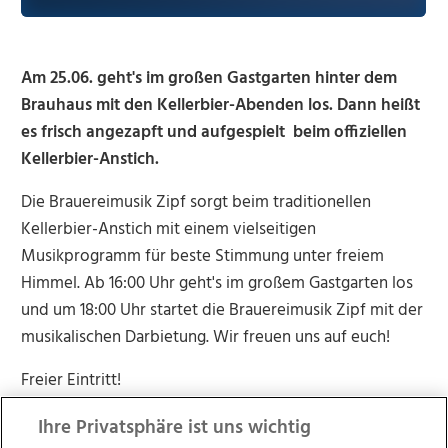
Am 25.06. geht's im großen Gastgarten hinter dem
Brauhaus mit den Kellerbier-Abenden los. Dann heißt
es frisch angezapft und aufgespielt beim offiziellen
Kellerbier-Anstich.
Die Brauereimusik Zipf sorgt beim traditionellen
Kellerbier-Anstich mit einem vielseitigen
Musikprogramm für beste Stimmung unter freiem
Himmel. Ab 16:00 Uhr geht's im großem Gastgarten los
und um 18:00 Uhr startet die Brauereimusik Zipf mit der
musikalischen Darbietung. Wir freuen uns auf euch!
Freier Eintritt!
Ihre Privatsphäre ist uns wichtig