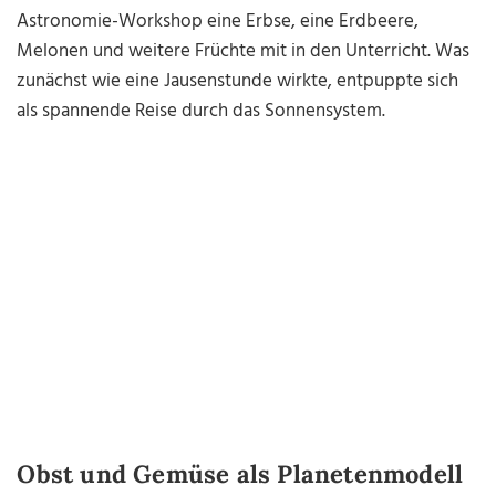
Astronomie-Workshop eine Erbse, eine Erdbeere,
Melonen und weitere Früchte mit in den Unterricht. Was
zunächst wie eine Jausenstunde wirkte, entpuppte sich
als spannende Reise durch das Sonnensystem.
Obst und Gemüse als Planetenmodell