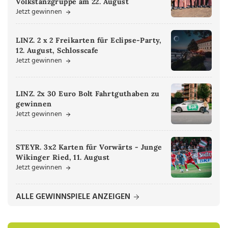
Volkstanzgruppe am 22. August
Jetzt gewinnen
LINZ. 2 x 2 Freikarten für Eclipse-Party,
12. August, Schlosscafe
Jetzt gewinnen
LINZ. 2x 30 Euro Bolt Fahrtguthaben zu
gewinnen
Jetzt gewinnen
STEYR. 3x2 Karten für Vorwärts - Junge
Wikinger Ried, 11. August
Jetzt gewinnen
ALLE GEWINNSPIELE ANZEIGEN