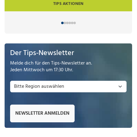
TIPS AKTIONEN
Der Tips-Newsletter
Melde dich für den Tips-Newsletter an.
Jeden Mittwoch um 17:30 Uhr.
NEWSLETTER ANMELDEN