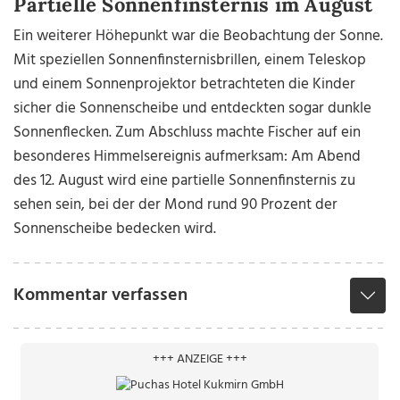
Partielle Sonnenfinsternis im August
Ein weiterer Höhepunkt war die Beobachtung der Sonne.
Mit speziellen Sonnenfinsternisbrillen, einem Teleskop
und einem Sonnenprojektor betrachteten die Kinder
sicher die Sonnenscheibe und entdeckten sogar dunkle
Sonnenflecken. Zum Abschluss machte Fischer auf ein
besonderes Himmelsereignis aufmerksam: Am Abend
des 12. August wird eine partielle Sonnenfinsternis zu
sehen sein, bei der der Mond rund 90 Prozent der
Sonnenscheibe bedecken wird.
Kommentar verfassen
+++ ANZEIGE +++