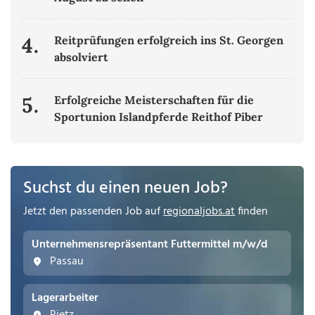
4.
Reitprüfungen erfolgreich ins St. Georgen
absolviert
5.
Erfolgreiche Meisterschaften für die
Sportunion Islandpferde Reithof Piber
Suchst du einen neuen Job?
Jetzt den passenden Job auf
regionaljobs.at
finden
Unternehmensrepräsentant Futtermittel m/w/d
Passau
Lagerarbeiter