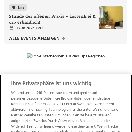
Linz
Stunde der offenen Praxis - kostenfrei &
unverbindlich!
13.08.2026 10:00
ALLE EVENTS ANZEIGEN
ZUR NACHRICHTENÜBERSICHT
Ihre Privatsphäre ist uns wichtig
Wir und unsere
918
-Partner speichern und greifen auf
personenbezogene Daten wie Browserdaten oder eindeutige
Kennungen auf Ihrem Gerät zu. Durch Auswahl von Akzeptieren
aktivieren Sie Tracking-Technologien für die unter „Wir und unsere
Partner verarbeiten Daten, um Ihnen Dienste bereitzustellen“
aufgeführten Zwecke. Durch Auswahl von Alle ablehnen oder
Widerruf Ihrer Einwilligung werden diese deaktiviert. Wenn Tracker