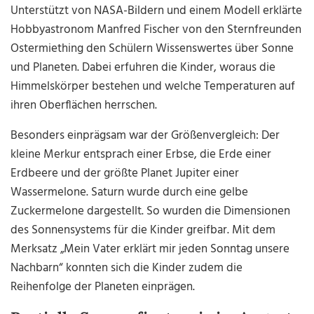
Unterstützt von NASA-Bildern und einem Modell erklärte
Hobbyastronom Manfred Fischer von den Sternfreunden
Ostermiething den Schülern Wissenswertes über Sonne
und Planeten. Dabei erfuhren die Kinder, woraus die
Himmelskörper bestehen und welche Temperaturen auf
ihren Oberflächen herrschen.
Besonders einprägsam war der Größenvergleich: Der
kleine Merkur entsprach einer Erbse, die Erde einer
Erdbeere und der größte Planet Jupiter einer
Wassermelone. Saturn wurde durch eine gelbe
Zuckermelone dargestellt. So wurden die Dimensionen
des Sonnensystems für die Kinder greifbar. Mit dem
Merksatz „Mein Vater erklärt mir jeden Sonntag unsere
Nachbarn“ konnten sich die Kinder zudem die
Reihenfolge der Planeten einprägen.