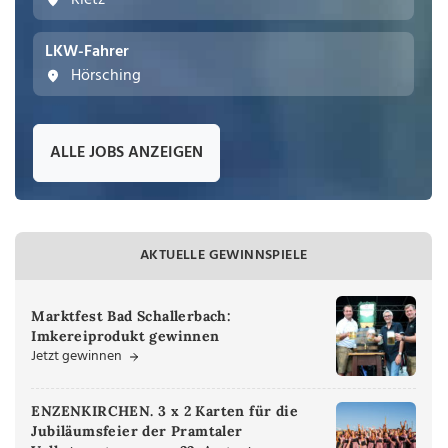
Rietz
LKW-Fahrer
Hörsching
ALLE JOBS ANZEIGEN
AKTUELLE GEWINNSPIELE
Marktfest Bad Schallerbach:
Imkereiprodukt gewinnen
Jetzt gewinnen
ENZENKIRCHEN. 3 x 2 Karten für die
Jubiläumsfeier der Pramtaler