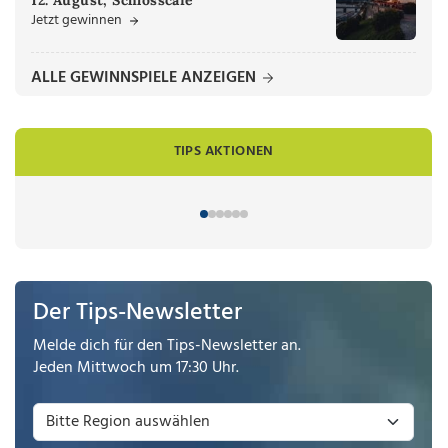
Jetzt gewinnen
ALLE GEWINNSPIELE ANZEIGEN
TIPS AKTIONEN
Der Tips-Newsletter
Melde dich für den Tips-Newsletter an.
Jeden Mittwoch um 17:30 Uhr.