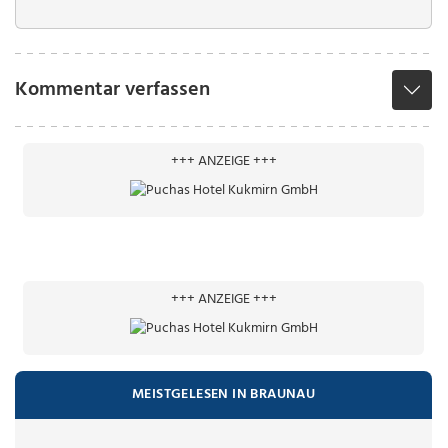
Kommentar verfassen
+++ ANZEIGE +++
+++ ANZEIGE +++
MEISTGELESEN IN BRAUNAU