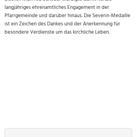
langjähriges ehrenamtliches Engagement in der
Pfarrgemeinde und darüber hinaus. Die Severin-Medaille
ist ein Zeichen des Dankes und der Anerkennung für
besondere Verdienste um das kirchliche Leben.