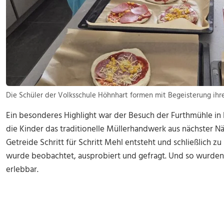
Die Schüler der Volksschule Höhnhart formen mit Begeisterung ihre
Ein besonderes Highlight war der Besuch der Furthmühle in 
die Kinder das traditionelle Müllerhandwerk aus nächster N
Getreide Schritt für Schritt Mehl entsteht und schließlich zu
wurde beobachtet, ausprobiert und gefragt. Und so wurde
erlebbar.