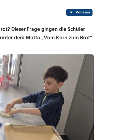
Vorlesen
ot? Dieser Frage gingen die Schüler
 unter dem Motto „Vom Korn zum Brot“