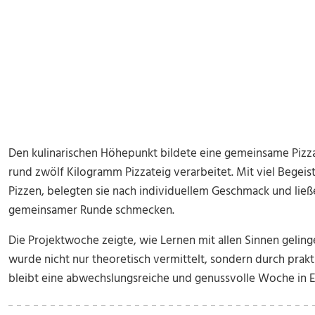
Den kulinarischen Höhepunkt bildete eine gemeinsame Pizza
rund zwölf Kilogramm Pizzateig verarbeitet. Mit viel Begeis
Pizzen, belegten sie nach individuellem Geschmack und ließ
gemeinsamer Runde schmecken.
Die Projektwoche zeigte, wie Lernen mit allen Sinnen geli
wurde nicht nur theoretisch vermittelt, sondern durch prakt
bleibt eine abwechslungsreiche und genussvolle Woche in E