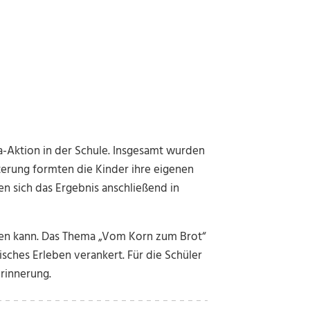
-Aktion in der Schule. Insgesamt wurden
terung formten die Kinder ihre eigenen
en sich das Ergebnis anschließend in
ngen kann. Das Thema „Vom Korn zum Brot“
isches Erleben verankert. Für die Schüler
rinnerung.