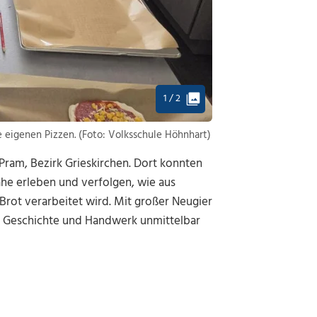
1 / 2
 eigenen Pizzen. (Foto: Volksschule Höhnhart)
Pram, Bezirk Grieskirchen. Dort konnten
ähe erleben und verfolgen, wie aus
 Brot verarbeitet wird. Mit großer Neugier
n Geschichte und Handwerk unmittelbar