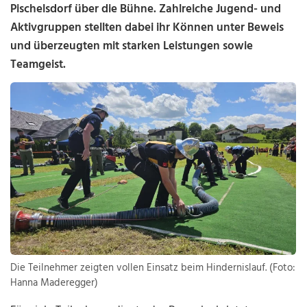
Pischelsdorf über die Bühne. Zahlreiche Jugend- und
Aktivgruppen stellten dabei ihr Können unter Beweis
und überzeugten mit starken Leistungen sowie
Teamgeist.
Die Teilnehmer zeigten vollen Einsatz beim Hindernislauf. (Foto:
Hanna Maderegger)