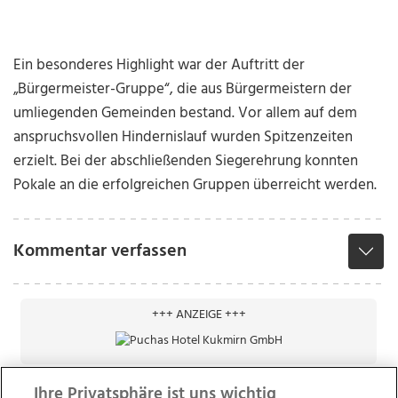
Ein besonderes Highlight war der Auftritt der
„Bürgermeister-Gruppe“, die aus Bürgermeistern der
umliegenden Gemeinden bestand. Vor allem auf dem
anspruchsvollen Hindernislauf wurden Spitzenzeiten
erzielt. Bei der abschließenden Siegerehrung konnten
Pokale an die erfolgreichen Gruppen überreicht werden.
Kommentar verfassen
+++ ANZEIGE +++
Ihre Privatsphäre ist uns wichtig