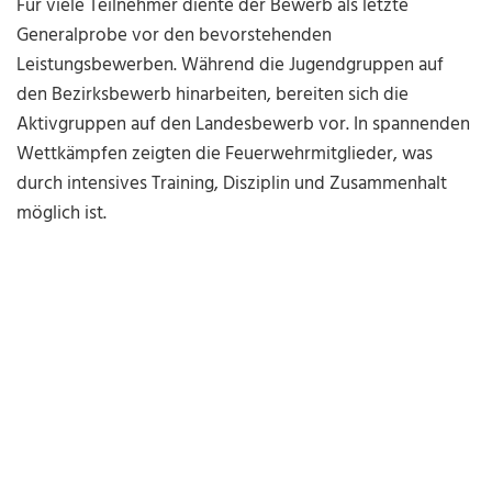
Für viele Teilnehmer diente der Bewerb als letzte
Generalprobe vor den bevorstehenden
Leistungsbewerben. Während die Jugendgruppen auf
den Bezirksbewerb hinarbeiten, bereiten sich die
Aktivgruppen auf den Landesbewerb vor. In spannenden
Wettkämpfen zeigten die Feuerwehrmitglieder, was
durch intensives Training, Disziplin und Zusammenhalt
möglich ist.