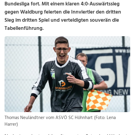
Bundesliga fort. Mit einem klaren 4:0-Auswärtssieg
gegen Waldburg feierten die Innviertler den dritten
Sieg im dritten Spiel und verteidigten souverän die
Tabellenführung.
Thomas Neuländtner vom ASVÖ SC Höhnhart (Foto: Lena
Harrer)