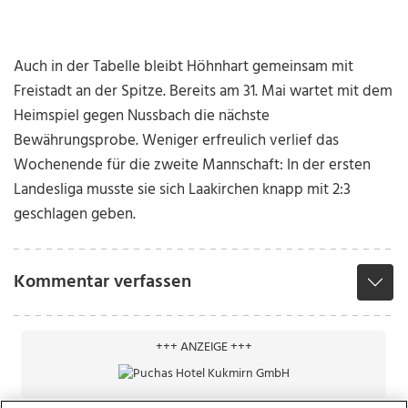
Auch in der Tabelle bleibt Höhnhart gemeinsam mit
Freistadt an der Spitze. Bereits am 31. Mai wartet mit dem
Heimspiel gegen Nussbach die nächste
Bewährungsprobe. Weniger erfreulich verlief das
Wochenende für die zweite Mannschaft: In der ersten
Landesliga musste sie sich Laakirchen knapp mit 2:3
geschlagen geben.
Kommentar verfassen
+++ ANZEIGE +++