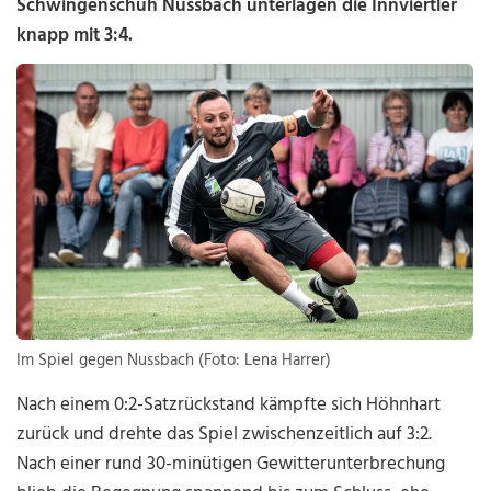
Schwingenschuh Nussbach unterlagen die Innviertler
knapp mit 3:4.
Im Spiel gegen Nussbach (Foto: Lena Harrer)
Nach einem 0:2-Satzrückstand kämpfte sich Höhnhart
zurück und drehte das Spiel zwischenzeitlich auf 3:2.
Nach einer rund 30-minütigen Gewitterunterbrechung