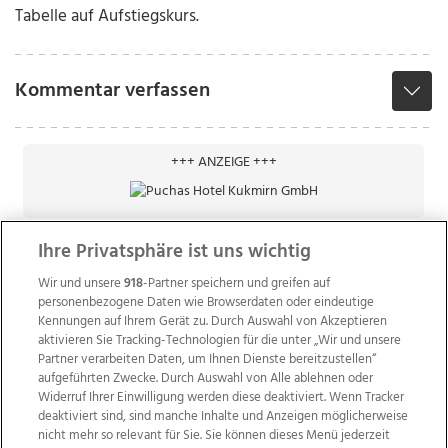
Tabelle auf Aufstiegskurs.
Kommentar verfassen
+++ ANZEIGE +++
Ihre Privatsphäre ist uns wichtig
Wir und unsere
918
-Partner speichern und greifen auf
personenbezogene Daten wie Browserdaten oder eindeutige
Kennungen auf Ihrem Gerät zu. Durch Auswahl von Akzeptieren
aktivieren Sie Tracking-Technologien für die unter „Wir und unsere
Partner verarbeiten Daten, um Ihnen Dienste bereitzustellen“
aufgeführten Zwecke. Durch Auswahl von Alle ablehnen oder
Widerruf Ihrer Einwilligung werden diese deaktiviert. Wenn Tracker
deaktiviert sind, sind manche Inhalte und Anzeigen möglicherweise
nicht mehr so relevant für Sie. Sie können dieses Menü jederzeit