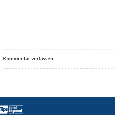
Kommentar verfassen