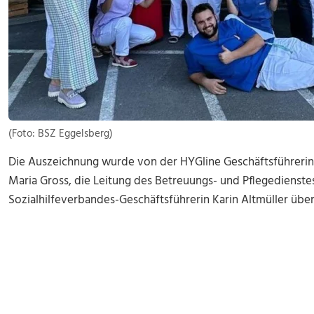
(Foto: BSZ Eggelsberg)
Die Auszeichnung wurde von der HYGline Geschäftsführerin 
Maria Gross, die Leitung des Betreuungs- und Pflegedienste
Sozialhilfeverbandes-Geschäftsführerin Karin Altmüller über