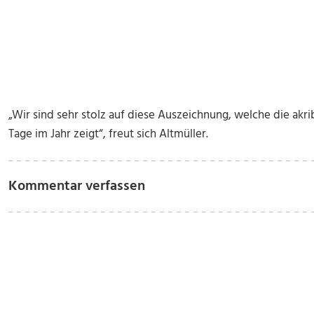
„Wir sind sehr stolz auf diese Auszeichnung, welche die ak
Tage im Jahr zeigt“, freut sich Altmüller.
Kommentar verfassen