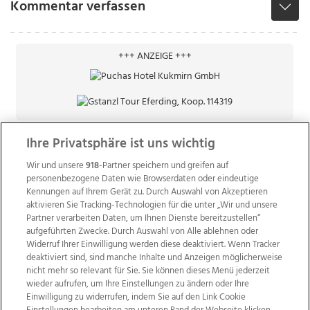
Kommentar verfassen
+++ ANZEIGE +++
Ihre Privatsphäre ist uns wichtig
Wir und unsere
918
-Partner speichern und greifen auf
personenbezogene Daten wie Browserdaten oder eindeutige
Kennungen auf Ihrem Gerät zu. Durch Auswahl von Akzeptieren
aktivieren Sie Tracking-Technologien für die unter „Wir und unsere
Partner verarbeiten Daten, um Ihnen Dienste bereitzustellen“
aufgeführten Zwecke. Durch Auswahl von Alle ablehnen oder
Widerruf Ihrer Einwilligung werden diese deaktiviert. Wenn Tracker
deaktiviert sind, sind manche Inhalte und Anzeigen möglicherweise
nicht mehr so relevant für Sie. Sie können dieses Menü jederzeit
wieder aufrufen, um Ihre Einstellungen zu ändern oder Ihre
Einwilligung zu widerrufen, indem Sie auf den Link Cookie