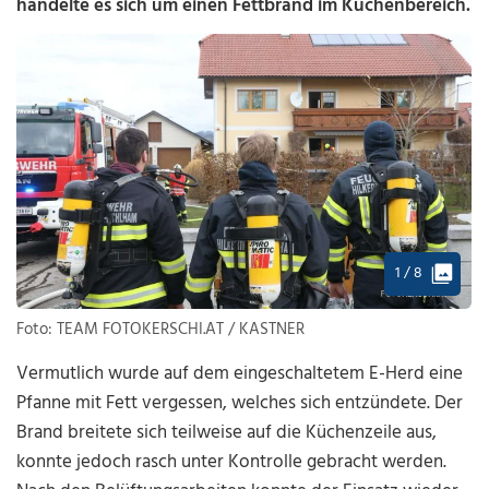
handelte es sich um einen Fettbrand im Küchenbereich.
1 / 8
Foto: TEAM FOTOKERSCHI.AT / KASTNER
Vermutlich wurde auf dem eingeschaltetem E-Herd eine
Pfanne mit Fett vergessen, welches sich entzündete. Der
Brand breitete sich teilweise auf die Küchenzeile aus,
konnte jedoch rasch unter Kontrolle gebracht werden.