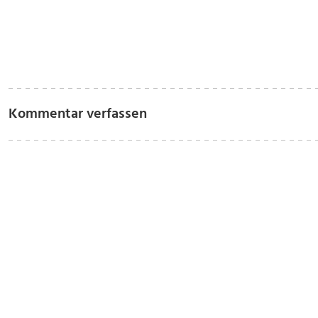
Kommentar verfassen