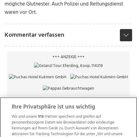
mögliche Glutnester. Auch Polizei und Rettungsdienst
waren vor Ort.
Kommentar verfassen
+++ ANZEIGE +++
Ihre Privatsphäre ist uns wichtig
Wir und unsere
918
-Partner speichern und greifen auf
personenbezogene Daten wie Browserdaten oder eindeutige
Kennungen auf Ihrem Gerät zu. Durch Auswahl von Akzeptieren
aktivieren Sie Tracking-Technologien für die unter „Wir und unsere