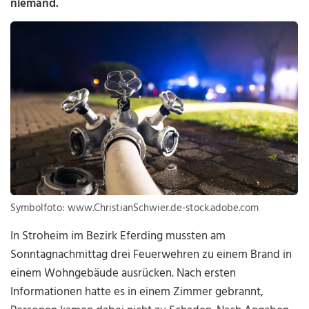
niemand.
Symbolfoto: www.ChristianSchwier.de-stock.adobe.com
In Stroheim im Bezirk Eferding mussten am
Sonntagnachmittag drei Feuerwehren zu einem Brand in
einem Wohngebäude ausrücken. Nach ersten
Informationen hatte es in einem Zimmer gebrannt,