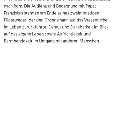
nach Rom. Die Audienz und Begegnung mit Papst
Franziskus standen am Ende seines zweimonatigen
Pilgerweges, der den Ordensmann auf das Wesentliche
im Leben zurückführte: Demut und Dankbarkeit im Blick
auf das eigene Leben sowie Aufrichtigkeit und
Barmherzigkeit im Umgang mit anderen Menschen.