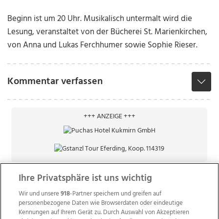
Beginn ist um 20 Uhr. Musikalisch untermalt wird die
Lesung, veranstaltet von der Bücherei St. Marienkirchen,
von Anna und Lukas Ferchhumer sowie Sophie Rieser.
Kommentar verfassen
+++ ANZEIGE +++
Ihre Privatsphäre ist uns wichtig
Wir und unsere
918
-Partner speichern und greifen auf
personenbezogene Daten wie Browserdaten oder eindeutige
Kennungen auf Ihrem Gerät zu. Durch Auswahl von Akzeptieren