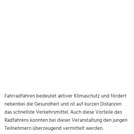
Fahrradfahren bedeutet aktiver Klimaschutz und fördert
nebenbei die Gesundheit und ist auf kurzen Distanzen
das schnellste Verkehrsmittel. Auch diese Vorteile des
Radfahrens konnten bei dieser Veranstaltung den jungen
Teilnehmern überzeugend vermittelt werden.