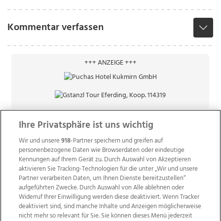
Kommentar verfassen
+++ ANZEIGE +++
Ihre Privatsphäre ist uns wichtig
Wir und unsere
918
-Partner speichern und greifen auf
personenbezogene Daten wie Browserdaten oder eindeutige
Kennungen auf Ihrem Gerät zu. Durch Auswahl von Akzeptieren
aktivieren Sie Tracking-Technologien für die unter „Wir und unsere
Partner verarbeiten Daten, um Ihnen Dienste bereitzustellen“
aufgeführten Zwecke. Durch Auswahl von Alle ablehnen oder
Widerruf Ihrer Einwilligung werden diese deaktiviert. Wenn Tracker
deaktiviert sind, sind manche Inhalte und Anzeigen möglicherweise
nicht mehr so relevant für Sie. Sie können dieses Menü jederzeit