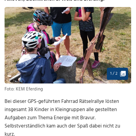
1 / 2
Foto: KEM Eferding
Bei dieser GPS-geführten Fahrrad Rätselrallye lösten
insgesamt 38 Kinder in Kleingruppen alle gestellten
Aufgaben zum Thema Energie mit Bravur.
Selbstverständlich kam auch der Spaß dabei nicht zu
kurz.