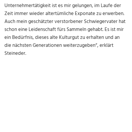
Unternehmertätigkeit ist es mir gelungen, im Laufe der
Zeit immer wieder altertümliche Exponate zu erwerben.
Auch mein geschätzter verstorbener Schwiegervater hat
schon eine Leidenschaft fürs Sammeln gehabt. Es ist mir
ein Bedürfnis, dieses alte Kulturgut zu erhalten und an
die nächsten Generationen weiterzugeben“, erklärt
Steineder.