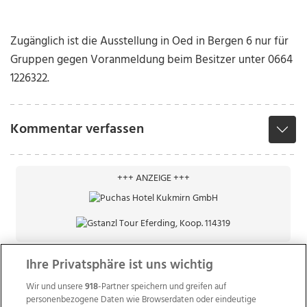
Zugänglich ist die Ausstellung in Oed in Bergen 6 nur für
Gruppen gegen Voranmeldung beim Besitzer unter 0664
1226322.
Kommentar verfassen
+++ ANZEIGE +++
Ihre Privatsphäre ist uns wichtig
Wir und unsere
918
-Partner speichern und greifen auf
personenbezogene Daten wie Browserdaten oder eindeutige