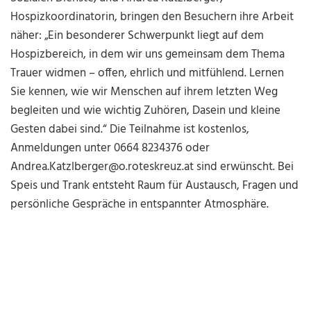
Hospizkoordinatorin, bringen den Besuchern ihre Arbeit
näher: „Ein besonderer Schwerpunkt liegt auf dem
Hospizbereich, in dem wir uns gemeinsam dem Thema
Trauer widmen – offen, ehrlich und mitfühlend. Lernen
Sie kennen, wie wir Menschen auf ihrem letzten Weg
begleiten und wie wichtig Zuhören, Dasein und kleine
Gesten dabei sind.“ Die Teilnahme ist kostenlos,
Anmeldungen unter 0664 8234376 oder
Andrea.Katzlberger@o.roteskreuz.at sind erwünscht. Bei
Speis und Trank entsteht Raum für Austausch, Fragen und
persönliche Gespräche in entspannter Atmosphäre.