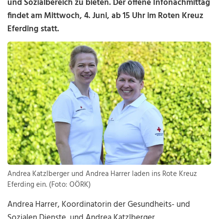
und Sozialbereich zu bieten. Der offene Infonachmittag
findet am Mittwoch, 4. Juni, ab 15 Uhr im Roten Kreuz
Eferding statt.
Andrea Katzlberger und Andrea Harrer laden ins Rote Kreuz
Eferding ein. (Foto: OÖRK)
Andrea Harrer, Koordinatorin der Gesundheits- und
Sozialen Dienste, und Andrea Katzlberger,