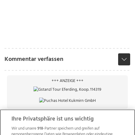
Kommentar verfassen
+++ ANZEIGE +++
Ihre Privatsphäre ist uns wichtig
Wir und unsere
918
-Partner speichern und greifen auf
personenbezogene Daten wie Browserdaten oder eindeutige