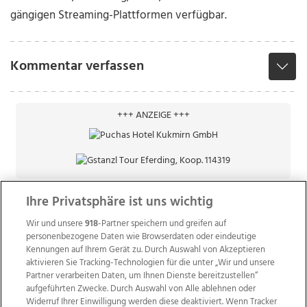
gängigen Streaming-Plattformen verfügbar.
Kommentar verfassen
+++ ANZEIGE +++
Ihre Privatsphäre ist uns wichtig
Wir und unsere
918
-Partner speichern und greifen auf
personenbezogene Daten wie Browserdaten oder eindeutige
Kennungen auf Ihrem Gerät zu. Durch Auswahl von Akzeptieren
aktivieren Sie Tracking-Technologien für die unter „Wir und unsere
Partner verarbeiten Daten, um Ihnen Dienste bereitzustellen“
aufgeführten Zwecke. Durch Auswahl von Alle ablehnen oder
Widerruf Ihrer Einwilligung werden diese deaktiviert. Wenn Tracker