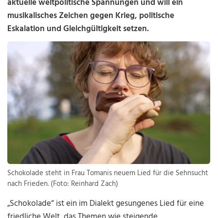
aktuelle weltpolitische Spannungen und will ein
musikalisches Zeichen gegen Krieg, politische
Eskalation und Gleichgültigkeit setzen.
Schokolade steht in Frau Tomanis neuem Lied für die Sehnsucht
nach Frieden. (Foto: Reinhard Zach)
„Schokolade“ ist ein im Dialekt gesungenes Lied für eine
friedliche Welt, das Themen wie steigende