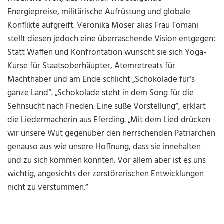
Energiepreise, militärische Aufrüstung und globale
Konflikte aufgreift. Veronika Moser alias Frau Tomani
stellt diesen jedoch eine überraschende Vision entgegen:
Statt Waffen und Konfrontation wünscht sie sich Yoga-
Kurse für Staatsoberhäupter, Atemretreats für
Machthaber und am Ende schlicht „Schokolade für’s
ganze Land“. „Schokolade steht in dem Song für die
Sehnsucht nach Frieden. Eine süße Vorstellung“, erklärt
die Liedermacherin aus Eferding. „Mit dem Lied drücken
wir unsere Wut gegenüber den herrschenden Patriarchen
genauso aus wie unsere Hoffnung, dass sie innehalten
und zu sich kommen könnten. Vor allem aber ist es uns
wichtig, angesichts der zerstörerischen Entwicklungen
nicht zu verstummen.“