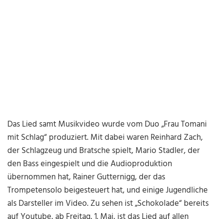
Das Lied samt Musikvideo wurde vom Duo „Frau Tomani
mit Schlag“ produziert. Mit dabei waren Reinhard Zach,
der Schlagzeug und Bratsche spielt, Mario Stadler, der
den Bass eingespielt und die Audioproduktion
übernommen hat, Rainer Gutternigg, der das
Trompetensolo beigesteuert hat, und einige Jugendliche
als Darsteller im Video. Zu sehen ist „Schokolade“ bereits
auf Youtube, ab Freitag, 1. Mai, ist das Lied auf allen