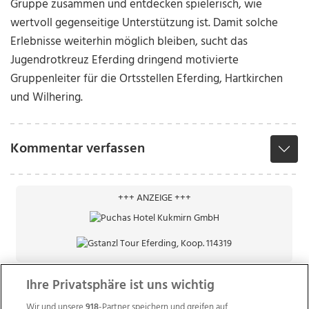
Gruppe zusammen und entdecken spielerisch, wie
wertvoll gegenseitige Unterstützung ist. Damit solche
Erlebnisse weiterhin möglich bleiben, sucht das
Jugendrotkreuz Eferding dringend motivierte
Gruppenleiter für die Ortsstellen Eferding, Hartkirchen
und Wilhering.
Kommentar verfassen
+++ ANZEIGE +++
Ihre Privatsphäre ist uns wichtig
Wir und unsere
918
-Partner speichern und greifen auf