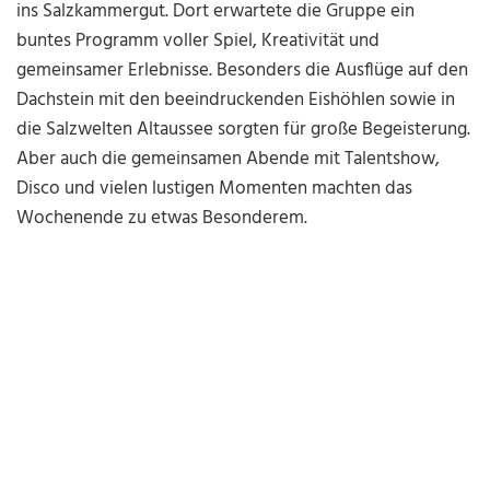
ins Salzkammergut. Dort erwartete die Gruppe ein
buntes Programm voller Spiel, Kreativität und
gemeinsamer Erlebnisse. Besonders die Ausflüge auf den
Dachstein mit den beeindruckenden Eishöhlen sowie in
die Salzwelten Altaussee sorgten für große Begeisterung.
Aber auch die gemeinsamen Abende mit Talentshow,
Disco und vielen lustigen Momenten machten das
Wochenende zu etwas Besonderem.