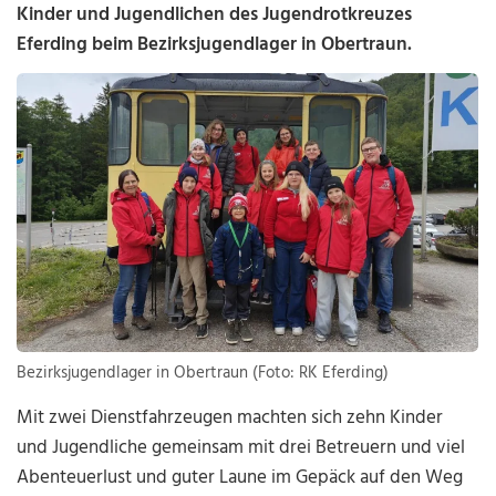
Kinder und Jugendlichen des Jugendrotkreuzes
Eferding beim Bezirksjugendlager in Obertraun.
Bezirksjugendlager in Obertraun (Foto: RK Eferding)
Mit zwei Dienstfahrzeugen machten sich zehn Kinder
und Jugendliche gemeinsam mit drei Betreuern und viel
Abenteuerlust und guter Laune im Gepäck auf den Weg