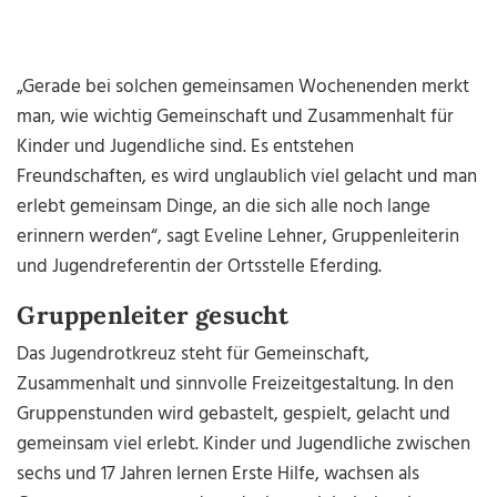
„Gerade bei solchen gemeinsamen Wochenenden merkt
man, wie wichtig Gemeinschaft und Zusammenhalt für
Kinder und Jugendliche sind. Es entstehen
Freundschaften, es wird unglaublich viel gelacht und man
erlebt gemeinsam Dinge, an die sich alle noch lange
erinnern werden“, sagt Eveline Lehner, Gruppenleiterin
und Jugendreferentin der Ortsstelle Eferding.
Gruppenleiter gesucht
Das Jugendrotkreuz steht für Gemeinschaft,
Zusammenhalt und sinnvolle Freizeitgestaltung. In den
Gruppenstunden wird gebastelt, gespielt, gelacht und
gemeinsam viel erlebt. Kinder und Jugendliche zwischen
sechs und 17 Jahren lernen Erste Hilfe, wachsen als